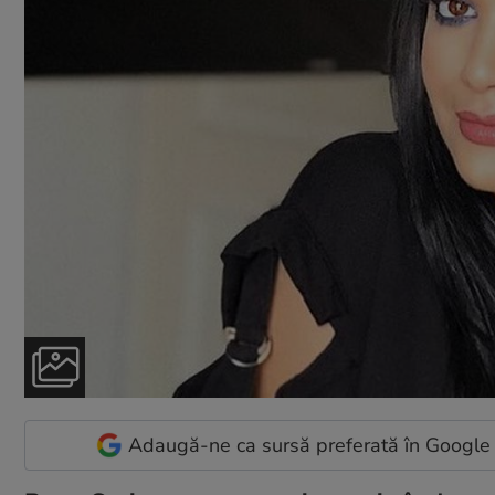
Adaugă-ne ca sursă preferată în Google