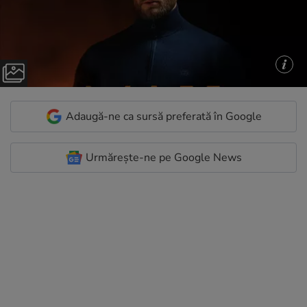
Adaugă-ne ca sursă preferată în Google
Urmărește-ne pe Google News