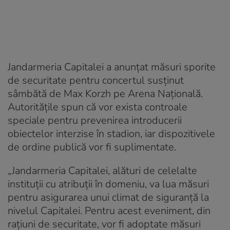
Jandarmeria Capitalei a anunțat măsuri sporite
de securitate pentru concertul susținut
sâmbătă de Max Korzh pe Arena Națională.
Autoritățile spun că vor exista controale
speciale pentru prevenirea introducerii
obiectelor interzise în stadion, iar dispozitivele
de ordine publică vor fi suplimentate.
„Jandarmeria Capitalei, alături de celelalte
instituţii cu atribuţii în domeniu, va lua măsuri
pentru asigurarea unui climat de siguranţă la
nivelul Capitalei. Pentru acest eveniment, din
raţiuni de securitate, vor fi adoptate măsuri