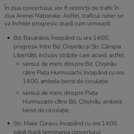
În ziua concertului, vor fi restricții de trafic în
ziua Arenei Naționale. Astfel, traficul rutier se
va închide progresiv, după cum urmează:
Bd. Basarabia, începând cu ora 14:00,
progresiv între Bd. Chișinău și Str. Câmpia
Libertății, inclusiv străzile care acced, astfel:
sensul de mers dinspre Bd. Chișinău
către Piața Hurmuzachi, începând cu ora
14:00, ambele benzi de circulație;
sensul de mers dinspre Piața
Hurmuzachi către Bd. Chișinău, ambele
benzi de circulație;
Str. Maior Coravu, începând cu ora 14:00
până după terminarea concertului;