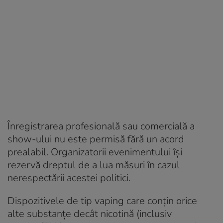
Înregistrarea profesională sau comercială a
show-ului nu este permisă fără un acord
prealabil. Organizatorii evenimentului își
rezervă dreptul de a lua măsuri în cazul
nerespectării acestei politici.
Dispozitivele de tip vaping care conțin orice
alte substanțe decât nicotină (inclusiv