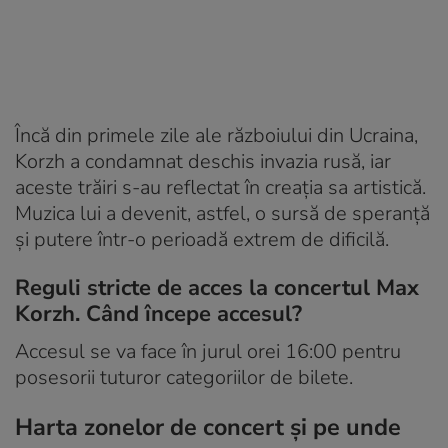
Încă din primele zile ale războiului din Ucraina,
Korzh a condamnat deschis invazia rusă, iar
aceste trăiri s-au reflectat în creația sa artistică.
Muzica lui a devenit, astfel, o sursă de speranță
și putere într-o perioadă extrem de dificilă.
Reguli stricte de acces la concertul Max
Korzh. Când începe accesul?
Accesul se va face în jurul orei 16:00 pentru
posesorii tuturor categoriilor de bilete.
Harta zonelor de concert și pe unde