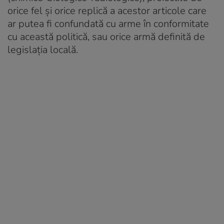
orice fel și orice replică a acestor articole care
ar putea fi confundată cu arme în conformitate
cu această politică, sau orice armă definită de
legislația locală.