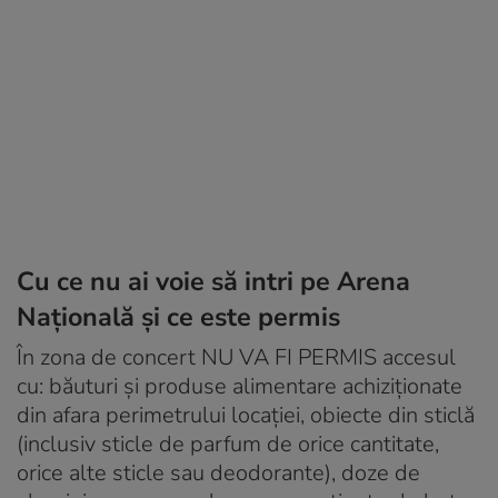
Cu ce nu ai voie să intri pe Arena
Naţională și ce este permis
În zona de concert NU VA FI PERMIS accesul
cu: băuturi și produse alimentare achiziționate
din afara perimetrului locației, obiecte din sticlă
(inclusiv sticle de parfum de orice cantitate,
orice alte sticle sau deodorante), doze de