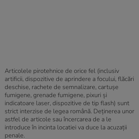
Articolele pirotehnice de orice fel (inclusiv
artificii, dispozitive de aprindere a focului, flăcări
deschise, rachete de semnalizare, cartușe
fumigene, grenade fumigene, pixuri și
indicatoare laser, dispozitive de tip flash) sunt
strict interzise de legea română. Deținerea unor
astfel de articole sau încercarea de a le
introduce în incinta locatiei va duce la acuzații
penale.