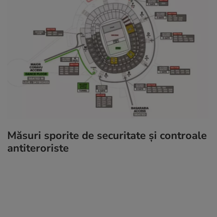
Măsuri sporite de securitate și controale
antiteroriste