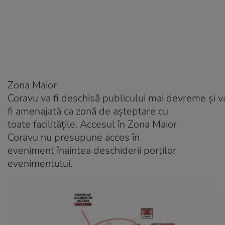
Zona Maior
Coravu va fi deschisă publicului mai devreme și v
fi amenajată ca zonă de așteptare cu
toate facilitățile. Accesul în Zona Maior
Coravu nu presupune acces în
eveniment înaintea deschiderii porților
evenimentului.