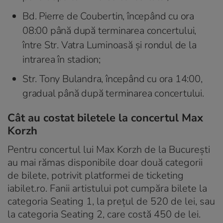
Bd. Pierre de Coubertin, începând cu ora
08:00 până după terminarea concertului,
între Str. Vatra Luminoasă și rondul de la
intrarea în stadion;
Str. Tony Bulandra, începând cu ora 14:00,
gradual până după terminarea concertului.
Cât au costat biletele la concertul Max
Korzh
Pentru concertul lui Max Korzh de la București
au mai rămas disponibile doar două categorii
de bilete, potrivit platformei de ticketing
iabilet.ro. Fanii artistului pot cumpăra bilete la
categoria Seating 1, la prețul de 520 de lei, sau
la categoria Seating 2, care costă 450 de lei.