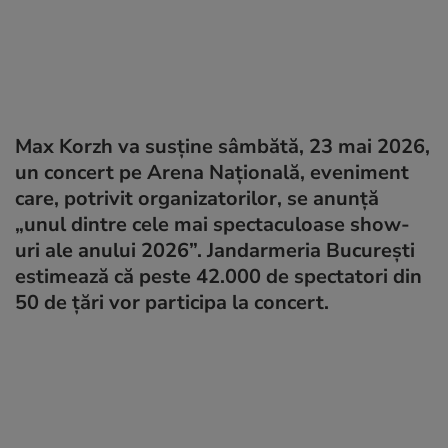
Max Korzh va susține sâmbătă, 23 mai 2026,
un concert pe Arena Națională, eveniment
care, potrivit organizatorilor, se anunță
„unul dintre cele mai spectaculoase show-
uri ale anului 2026”. Jandarmeria București
estimează că peste 42.000 de spectatori din
50 de țări vor participa la concert.