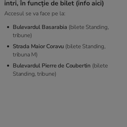
intri, în funcție de bilet (info
aici
)
Accesul se va face pe la:
Bulevardul Basarabia
(bilete Standing,
tribune)
Strada Maior Coravu
(bilete Standing,
tribuna M)
Bulevardul Pierre de Coubertin
(bilete
Standing, tribune)