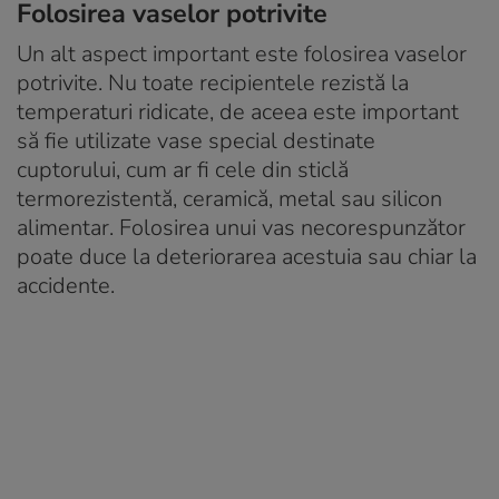
Folosirea vaselor potrivite
Un alt aspect important este folosirea vaselor
potrivite. Nu toate recipientele rezistă la
temperaturi ridicate, de aceea este important
să fie utilizate vase special destinate
cuptorului, cum ar fi cele din sticlă
termorezistentă, ceramică, metal sau silicon
alimentar. Folosirea unui vas necorespunzător
poate duce la deteriorarea acestuia sau chiar la
accidente.