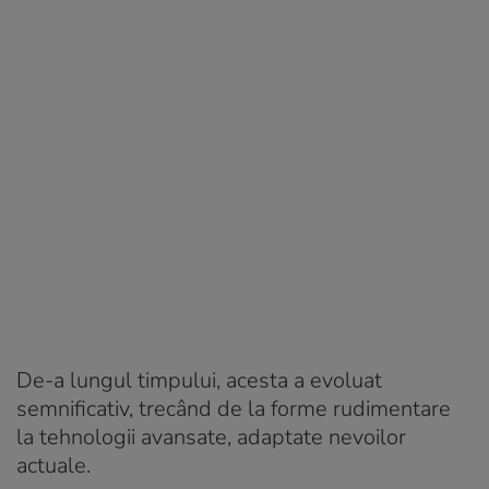
De-a lungul timpului, acesta a evoluat
semnificativ, trecând de la forme rudimentare
la tehnologii avansate, adaptate nevoilor
actuale.