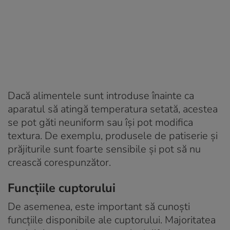
Dacă alimentele sunt introduse înainte ca
aparatul să atingă temperatura setată, acestea
se pot găti neuniform sau își pot modifica
textura. De exemplu, produsele de patiserie și
prăjiturile sunt foarte sensibile și pot să nu
crească corespunzător.
Funcțiile cuptorului
De asemenea, este important să cunoști
funcțiile disponibile ale cuptorului. Majoritatea