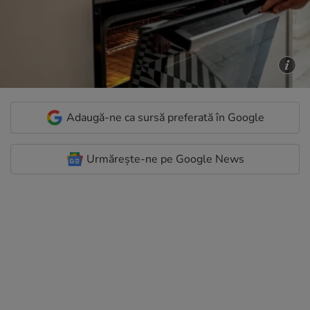
Adaugă-ne ca sursă preferată în Google
Urmărește-ne pe Google News