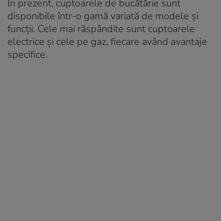
În prezent, cuptoarele de bucătărie sunt
disponibile într-o gamă variată de modele și
funcții. Cele mai răspândite sunt cuptoarele
electrice și cele pe gaz, fiecare având avantaje
specifice.