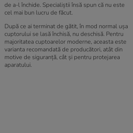
de a-l închide. Specialiștii însă spun că nu este
cel mai bun lucru de făcut.
După ce ai terminat de gătit, în mod normal ușa
cuptorului se lasă închisă, nu deschisă. Pentru
majoritatea cuptoarelor moderne, aceasta este
varianta recomandată de producători, atât din
motive de siguranță, cât și pentru protejarea
aparatului.