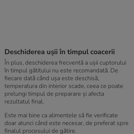
Deschiderea ușii în timpul coacerii
În plus, deschiderea frecventă a ușii cuptorului
în timpul gătitului nu este recomandată. De
fiecare dată când ușa este deschisă,
temperatura din interior scade, ceea ce poate
prelungi timpul de preparare și afecta
rezultatul final.
Este mai bine ca alimentele să fie verificate
doar atunci când este necesar, de preferat spre
finalul procesului de gătire.