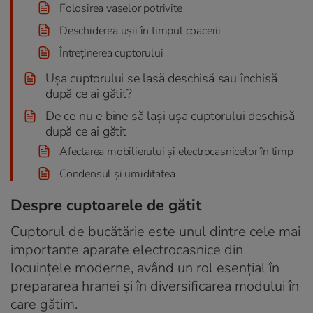
Folosirea vaselor potrivite
Deschiderea ușii în timpul coacerii
Întreținerea cuptorului
Ușa cuptorului se lasă deschisă sau închisă
după ce ai gătit?
De ce nu e bine să lași ușa cuptorului deschisă
după ce ai gătit
Afectarea mobilierului și electrocasnicelor în timp
Condensul și umiditatea
Despre cuptoarele de gătit
Cuptorul de bucătărie este unul dintre cele mai
importante aparate electrocasnice din
locuințele moderne, având un rol esențial în
prepararea hranei și în diversificarea modului în
care gătim.