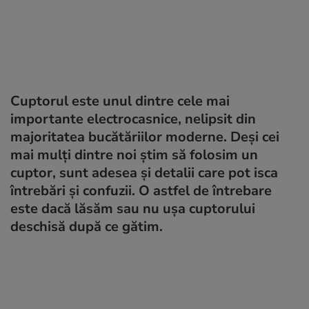
Cuptorul este unul dintre cele mai
importante electrocasnice, nelipsit din
majoritatea bucătăriilor moderne. Deși cei
mai mulți dintre noi știm să folosim un
cuptor, sunt adesea și detalii care pot isca
întrebări și confuzii. O astfel de întrebare
este dacă lăsăm sau nu ușa cuptorului
deschisă după ce gătim.