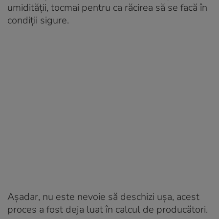
umidității, tocmai pentru ca răcirea să se facă în
condiții sigure.
Așadar, nu este nevoie să deschizi ușa, acest
proces a fost deja luat în calcul de producători.