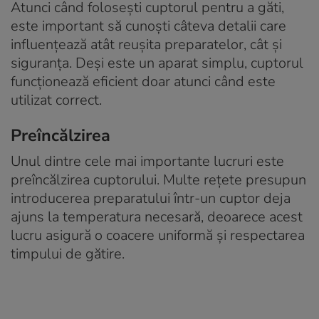
Atunci când folosești cuptorul pentru a găti,
este important să cunoști câteva detalii care
influențează atât reușita preparatelor, cât și
siguranța. Deși este un aparat simplu, cuptorul
funcționează eficient doar atunci când este
utilizat correct.
Preîncălzirea
Unul dintre cele mai importante lucruri este
preîncălzirea cuptorului. Multe rețete presupun
introducerea preparatului într-un cuptor deja
ajuns la temperatura necesară, deoarece acest
lucru asigură o coacere uniformă și respectarea
timpului de gătire.