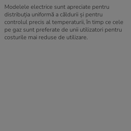
Modelele electrice sunt apreciate pentru
distribuția uniformă a căldurii și pentru
controlul precis al temperaturii, în timp ce cele
pe gaz sunt preferate de unii utilizatori pentru
costurile mai reduse de utilizare.