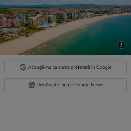
Adaugă-ne ca sursă preferată în Google
Urmărește-ne pe Google News