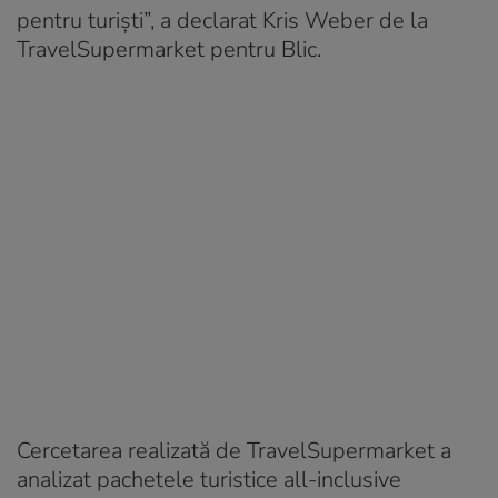
pentru turiști”, a declarat Kris Weber de la
TravelSupermarket pentru Blic.
Cercetarea realizată de TravelSupermarket a
analizat pachetele turistice all-inclusive