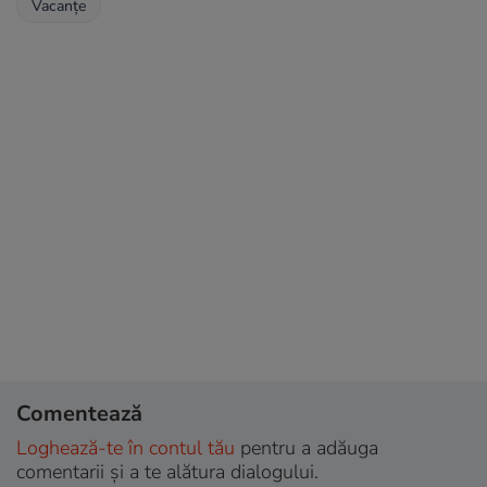
Vacanțe
Comentează
Loghează-te în contul tău
pentru a adăuga
comentarii și a te alătura dialogului.