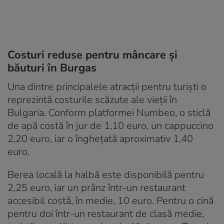
Costuri reduse pentru mâncare și
băuturi în Burgas
Una dintre principalele atracții pentru turiști o
reprezintă costurile scăzute ale vieții în
Bulgaria. Conform platformei Numbeo, o sticlă
de apă costă în jur de 1,10 euro, un cappuccino
2,20 euro, iar o înghețată aproximativ 1,40
euro.
Berea locală la halbă este disponibilă pentru
2,25 euro, iar un prânz într-un restaurant
accesibil costă, în medie, 10 euro. Pentru o cină
pentru doi într-un restaurant de clasă medie,