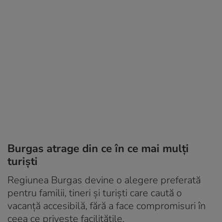
Burgas atrage din ce în ce mai mulți
turiști
Regiunea Burgas devine o alegere preferată
pentru familii, tineri și turiști care caută o
vacanță accesibilă, fără a face compromisuri în
ceea ce privește facilitățile.