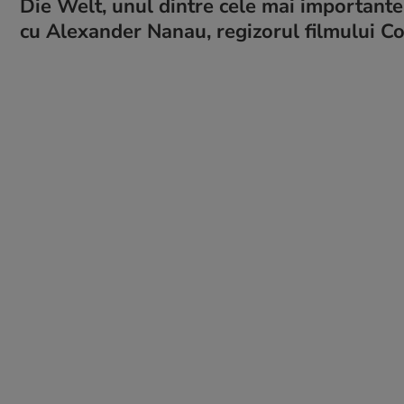
Die Welt, unul dintre cele mai importante
cu Alexander Nanau, regizorul filmului Col