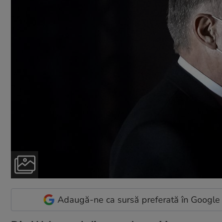
Adaugă-ne ca sursă preferată în Google