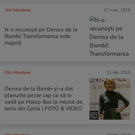
Stiri Mondene
17 mart. 2019
N-o recunoști pe Denisa de la
Bambi! Transformarea este
majoră
Stiri Mondene
11 feb. 2019
Denisa de la Bambi și-a dat
planurile peste cap ca să le
vadă pe Halep &co la meciul de
tenis din Cehia | FOTO & VIDEO