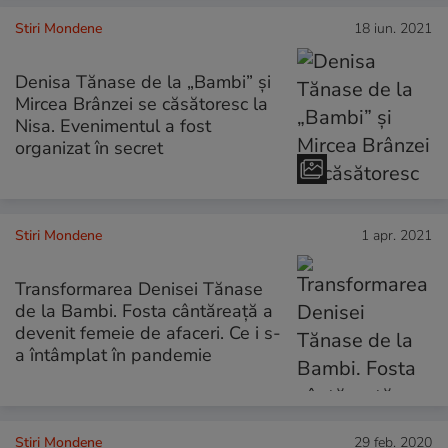
Stiri Mondene
18 iun. 2021
Denisa Tănase de la „Bambi” și
Mircea Brânzei se căsătoresc la
Nisa. Evenimentul a fost
organizat în secret
Stiri Mondene
1 apr. 2021
Transformarea Denisei Tănase
de la Bambi. Fosta cântăreață a
devenit femeie de afaceri. Ce i s-
a întâmplat în pandemie
Stiri Mondene
29 feb. 2020