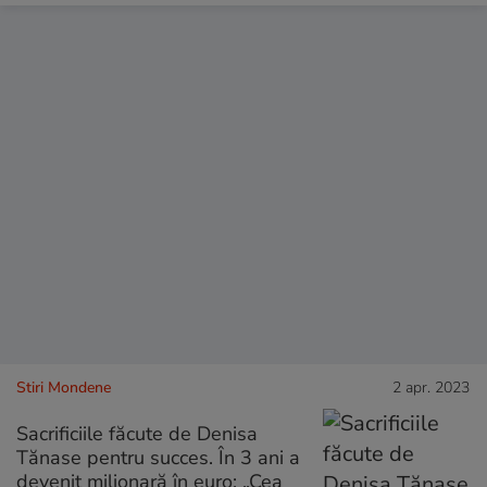
Stiri Mondene
2 apr. 2023
Sacrificiile făcute de Denisa
Tănase pentru succes. În 3 ani a
devenit milionară în euro: „Cea