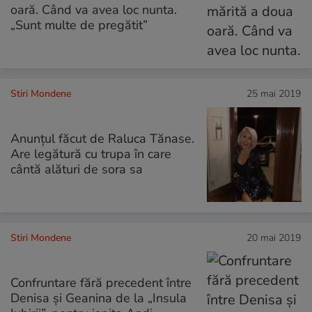
oară. Când va avea loc nunta.
„Sunt multe de pregătit”
Stiri Mondene
25 mai 2019
Anunțul făcut de Raluca Tănase.
Are legătură cu trupa în care
cântă alături de sora sa
Stiri Mondene
20 mai 2019
Confruntare fără precedent între
Denisa şi Geanina de la „Insula