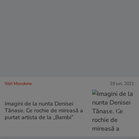
Stiri Mondene
19 iun. 2021
Imagini de la nunta Denisei
Tănase. Ce rochie de mireasă a
purtat artista de la „Bambi”