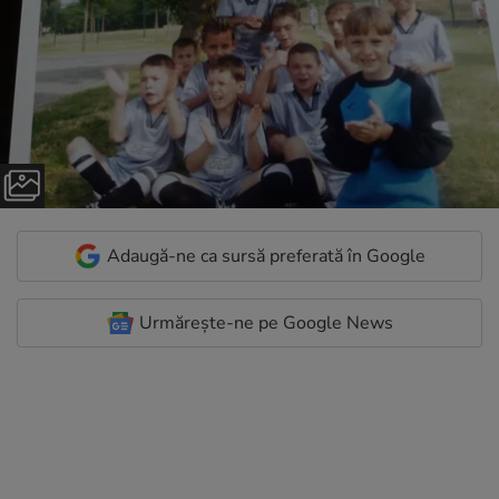
Adaugă-ne ca sursă preferată în Google
Urmărește-ne pe Google News