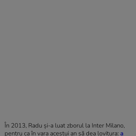
În 2013, Radu și-a luat zborul la Inter Milano,
pentru ca în vara acestui an să dea lovitura:
a