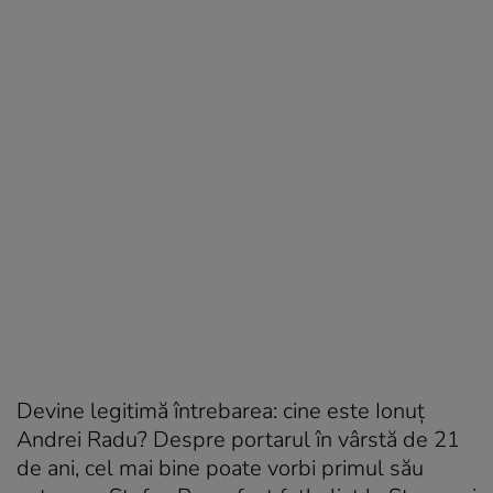
Devine legitimă întrebarea: cine este Ionuț
Andrei Radu? Despre portarul în vârstă de 21
de ani, cel mai bine poate vorbi primul său