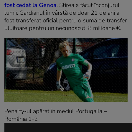
fost cedat la Genoa
. Știrea a făcut înconjurul
lumii. Gardianul în vârstă de doar 21 de ani a
fost transferat oficial pentru o sumă de transfer
uluitoare pentru un necunoscut: 8 milioane €.
Penalty-ul apărat în meciul Portugalia –
România 1-2