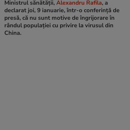
Ministrul sănătăţii,
Alexandru Rafila
, a
declarat joi, 9 ianuarie, într-o conferință de
presă, că nu sunt motive de îngrijorare în
rândul populației cu privire la virusul din
China.