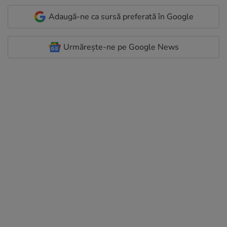
Adaugă-ne ca sursă preferată în Google
Urmărește-ne pe Google News