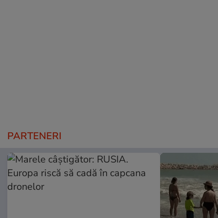
PARTENERI