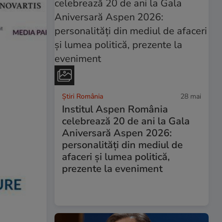
Știri România
28 mai
Institul Aspen România
celebrează 20 de ani la Gala
Aniversară Aspen 2026:
personalități din mediul de
afaceri și lumea politică,
prezente la eveniment