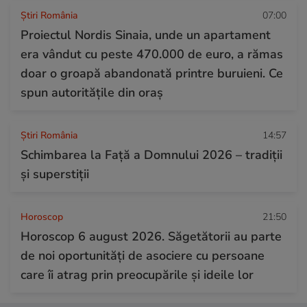
Știri România
07:00
Proiectul Nordis Sinaia, unde un apartament
era vândut cu peste 470.000 de euro, a rămas
doar o groapă abandonată printre buruieni. Ce
spun autoritățile din oraș
Știri România
14:57
Schimbarea la Față a Domnului 2026 – tradiții
și superstiții
Horoscop
21:50
Horoscop 6 august 2026. Săgetătorii au parte
de noi oportunități de asociere cu persoane
care îi atrag prin preocupările și ideile lor