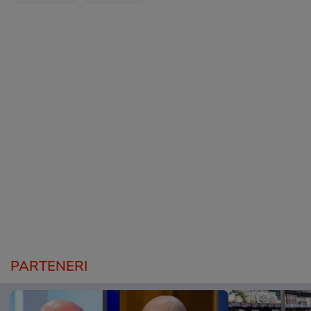
PARTENERI