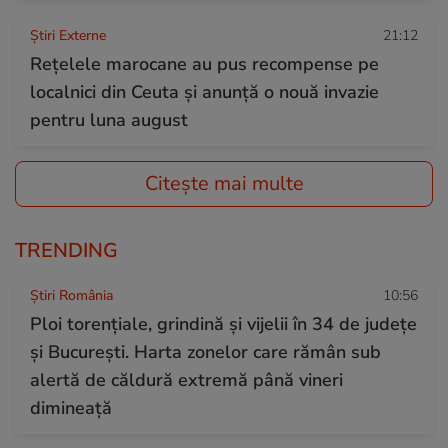
Știri Externe
21:12
Rețelele marocane au pus recompense pe
localnici din Ceuta și anunță o nouă invazie
pentru luna august
Citește mai multe
TRENDING
Știri România
10:56
Ploi torențiale, grindină și vijelii în 34 de județe
și București. Harta zonelor care rămân sub
alertă de căldură extremă până vineri
dimineață