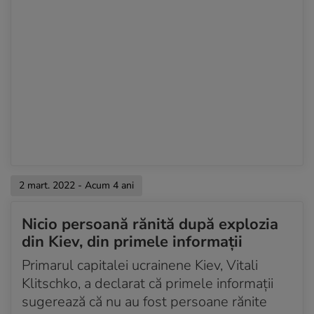
2 mart. 2022 - Acum 4 ani
Nicio persoană rănită după explozia
din Kiev, din primele informații
Primarul capitalei ucrainene Kiev, Vitali
Klitschko, a declarat că primele informații
sugerează că nu au fost persoane rănite