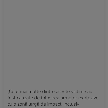
„Cele mai multe dintre aceste victime au
fost cauzate de folosirea armelor explozive
cu o zonă largă de impact, inclusiv