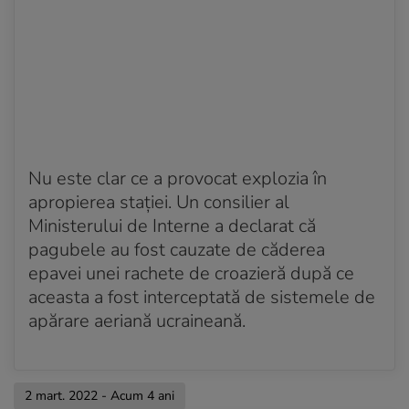
Nu este clar ce a provocat explozia în
apropierea stației. Un consilier al
Ministerului de Interne a declarat că
pagubele au fost cauzate de căderea
epavei unei rachete de croazieră după ce
aceasta a fost interceptată de sistemele de
apărare aeriană ucraineană.
2 mart. 2022 - Acum 4 ani