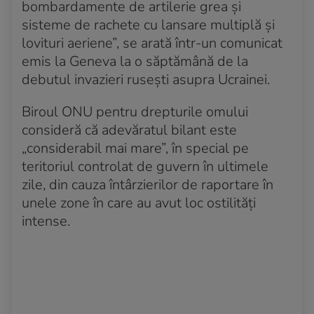
bombardamente de artilerie grea și
sisteme de rachete cu lansare multiplă și
lovituri aeriene”, se arată într-un comunicat
emis la Geneva la o săptămână de la
debutul invazieri rusești asupra Ucrainei.
Biroul ONU pentru drepturile omului
consideră că adevăratul bilant este
„considerabil mai mare”, în special pe
teritoriul controlat de guvern în ultimele
zile, din cauza întârzierilor de raportare în
unele zone în care au avut loc ostilități
intense.