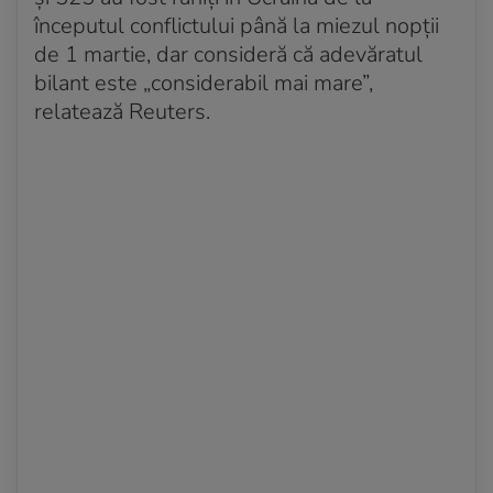
începutul conflictului până la miezul nopții
de 1 martie, dar consideră că adevăratul
bilant este „considerabil mai mare”,
relatează Reuters.