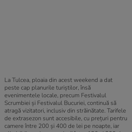
La Tulcea, ploaia din acest weekend a dat
peste cap planurile turiștilor, însă
evenimentele locale, precum Festivalul
Scrumbiei și Festivalul Bucuriei, continuă să
atragă vizitatori, inclusiv din străinătate. Tarifele
de extrasezon sunt accesibile, cu prețuri pentru
camere între 200 și 400 de lei pe noapte, iar