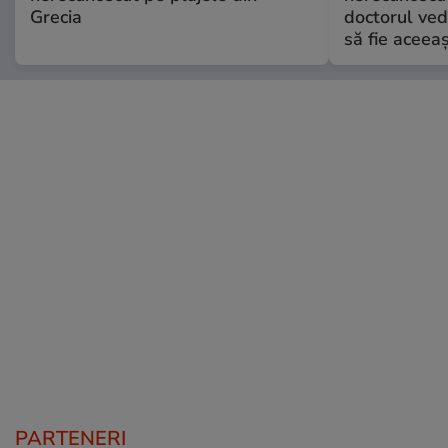
Grecia
doctorul ved
să fie aceea
PARTENERI