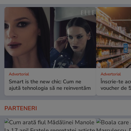
Advertorial
Advertorial
Smart is the new chic: Cum ne
Înscrie-te ac
ajută tehnologia să ne reinventăm
voucher de 5
PARTENERI