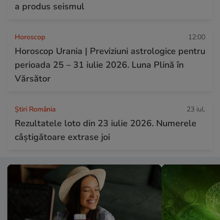
a produs seismul
Horoscop
12:00
Horoscop Urania | Previziuni astrologice pentru
perioada 25 – 31 iulie 2026. Luna Plină în
Vărsător
Știri România
23 iul.
Rezultatele loto din 23 iulie 2026. Numerele
câștigătoare extrase joi