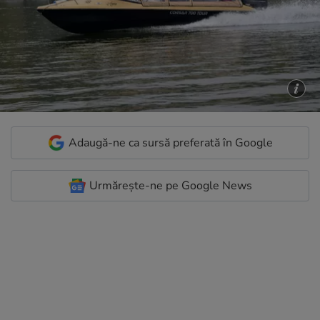
Adaugă-ne ca sursă preferată în Google
Urmărește-ne pe Google News