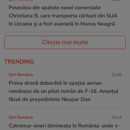
Povestea din spatele navei comerciale
Christiana B, care transporta cărbuni din SUA
în Ucraina și a fost avariată în Marea Neagră
Citește mai multe
TRENDING
Știri România
12:45
Prima dronă doborâtă în spațiul aerian
românesc de un pilot român de F-16. Anunțul
făcut de președintele Nicușor Dan
Știri România
10:14
Cutremur vineri dimineața în România: unde s-