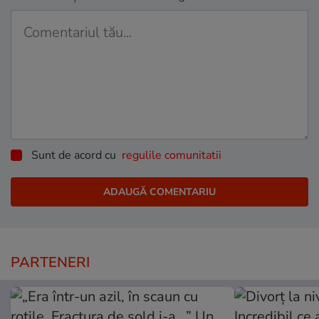
Sunt de acord cu
regulile comunitatii
PARTENERI