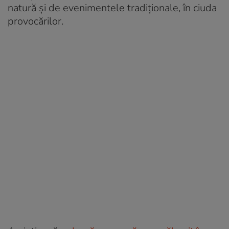
natură și de evenimentele tradiționale, în ciuda
provocărilor.