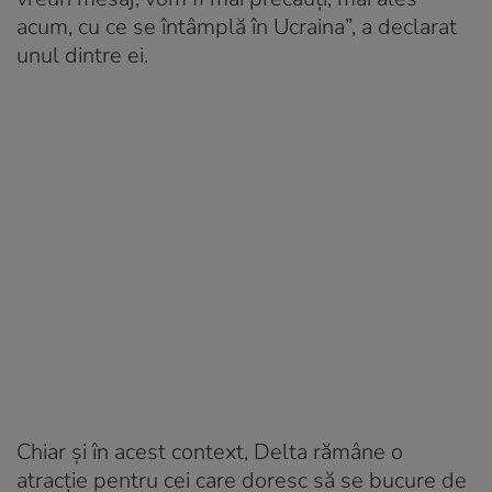
acum, cu ce se întâmplă în Ucraina”, a declarat
unul dintre ei.
Chiar și în acest context, Delta rămâne o
atracție pentru cei care doresc să se bucure de