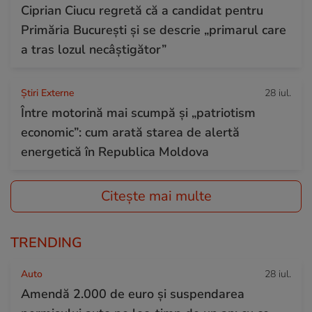
Ciprian Ciucu regretă că a candidat pentru
Primăria București și se descrie „primarul care
a tras lozul necâștigător”
Știri Externe
28 iul.
Între motorină mai scumpă și „patriotism
economic”: cum arată starea de alertă
energetică în Republica Moldova
Citește mai multe
TRENDING
Auto
28 iul.
Amendă 2.000 de euro și suspendarea