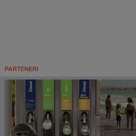
PARTENERI