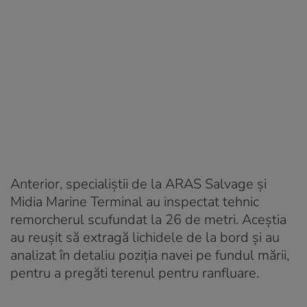
Anterior, specialiștii de la ARAS Salvage și
Midia Marine Terminal au inspectat tehnic
remorcherul scufundat la 26 de metri. Aceștia
au reușit să extragă lichidele de la bord și au
analizat în detaliu poziția navei pe fundul mării,
pentru a pregăti terenul pentru ranfluare.