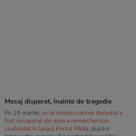
Mesaj disperat, înainte de tragedie
Pe 19 martie,
un al doilea marinar decedat a
fost recuperat din epava remorcherului
scufundat în largul Portul Midia,
după o