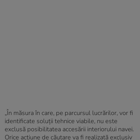
„În măsura în care, pe parcursul lucrărilor, vor fi
identificate soluţii tehnice viabile, nu este
exclusă posibilitatea accesării interiorului navei.
Orice acţiune de căutare va fi realizată exclusiv