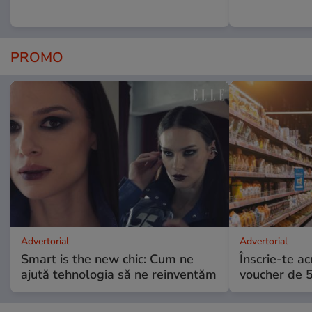
PROMO
Advertorial
Advertorial
Smart is the new chic: Cum ne
Înscrie-te ac
ajută tehnologia să ne reinventăm
voucher de 5