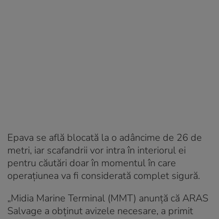
Epava se află blocată la o adâncime de 26 de
metri, iar scafandrii vor intra în interiorul ei
pentru căutări doar în momentul în care
operațiunea va fi considerată complet sigură.
„Midia Marine Terminal (MMT) anunţă că ARAS
Salvage a obţinut avizele necesare, a primit