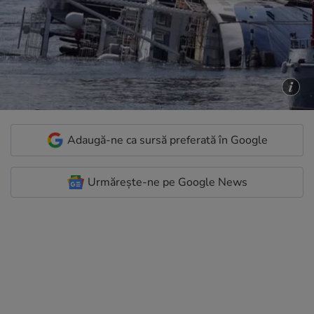
Adaugă-ne ca sursă preferată în Google
Urmărește-ne pe Google News