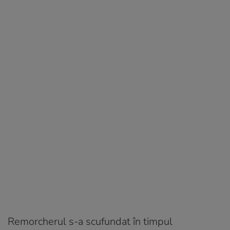
Remorcherul s-a scufundat în timpul