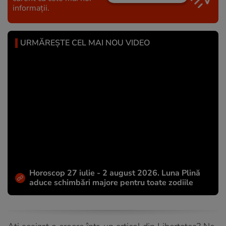
informații.
URMĂREȘTE CEL MAI NOU VIDEO
Horoscop 27 iulie - 2 august 2026. Luna Plină
aduce schimbări majore pentru toate zodiile