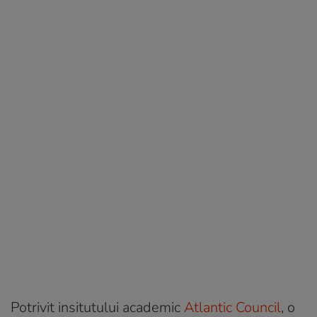
Potrivit insitutului academic
Atlantic Council
, o