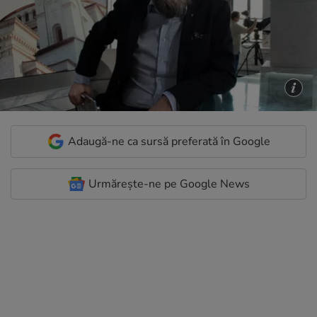
Adaugă-ne ca sursă preferată în Google
Urmărește-ne pe Google News