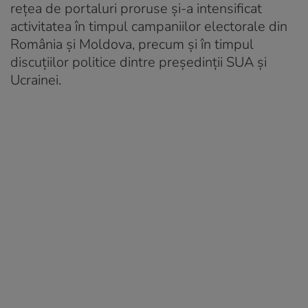
rețea de portaluri proruse și-a intensificat
activitatea în timpul campaniilor electorale din
România și Moldova, precum și în timpul
discuțiilor politice dintre președinții SUA și
Ucrainei.