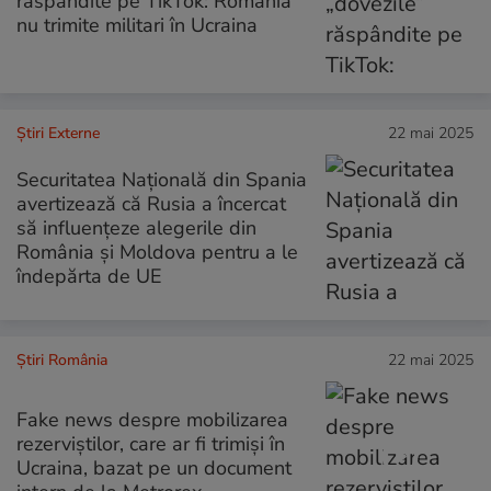
răspândite pe TikTok: România
nu trimite militari în Ucraina
Știri Externe
22 mai 2025
Securitatea Națională din Spania
avertizează că Rusia a încercat
să influențeze alegerile din
România și Moldova pentru a le
îndepărta de UE
Știri România
22 mai 2025
Fake news despre mobilizarea
rezerviștilor, care ar fi trimiși în
Ucraina, bazat pe un document