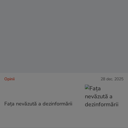
Opinii
28 dec. 2025
Fața nevăzută a dezinformării