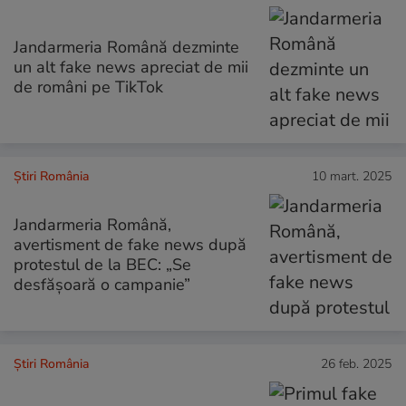
Jandarmeria Română dezminte
un alt fake news apreciat de mii
de români pe TikTok
Știri România
10 mart. 2025
Jandarmeria Română,
avertisment de fake news după
protestul de la BEC: „Se
desfășoară o campanie”
Știri România
26 feb. 2025