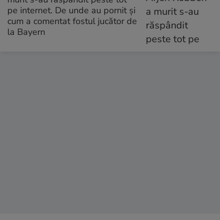
pe internet. De unde au pornit și
cum a comentat fostul jucător de
la Bayern