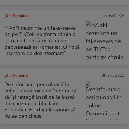
Știri România
5 mai 2025
MApN dezminte un fake-news
de pe TikTok, conform căruia o
coloană tehnică militară se
deplasează în România: „O nouă
încercare de dezinformare”
Știri România
30 apr. 2025
Dezinformare periculoasă în
online: Oamenii sunt îndemnați
să își retragă banii de la bănci
din cauza unui blackout.
Sebastian Burduja le spune să
nu se panicheze