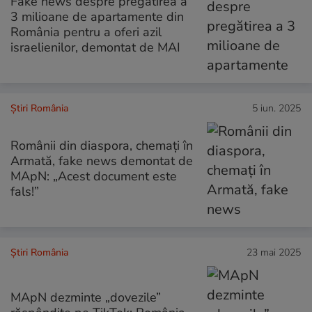
Fake news despre pregătirea a
3 milioane de apartamente din
România pentru a oferi azil
israelienilor, demontat de MAI
Știri România
5 iun. 2025
Românii din diaspora, chemați în
Armată, fake news demontat de
MApN: „Acest document este
fals!”
Știri România
23 mai 2025
MApN dezminte „dovezile”