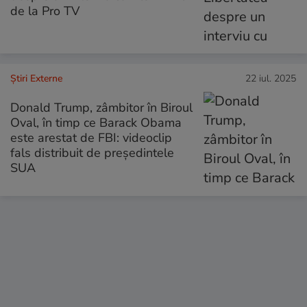
de la Pro TV
Știri Externe
22 iul. 2025
Donald Trump, zâmbitor în Biroul
Oval, în timp ce Barack Obama
este arestat de FBI: videoclip
fals distribuit de președintele
SUA