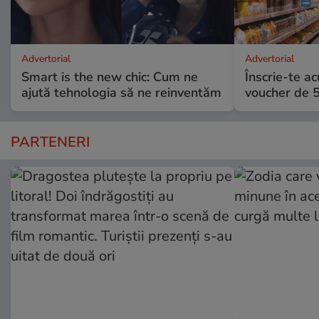
Advertorial
Advertorial
Smart is the new chic: Cum ne
Înscrie-te ac
ajută tehnologia să ne reinventăm
voucher de 5
PARTENERI