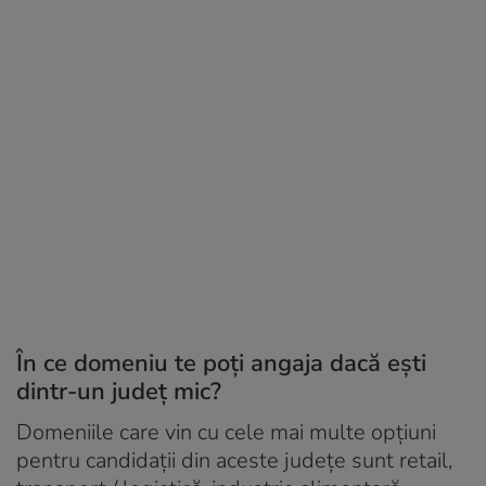
În ce domeniu te poți angaja dacă ești
dintr-un județ mic?
Domeniile care vin cu cele mai multe opțiuni
pentru candidații din aceste județe sunt retail,