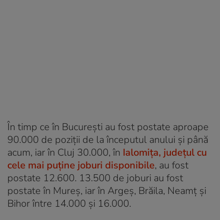
În timp ce în București au fost postate aproape
90.000 de poziții de la începutul anului și până
acum, iar în Cluj 30.000, în
Ialomița, județul cu
cele mai puține joburi disponibile
, au fost
postate 12.600. 13.500 de joburi au fost
postate în Mureș, iar în Argeș, Brăila, Neamț și
Bihor între 14.000 și 16.000.