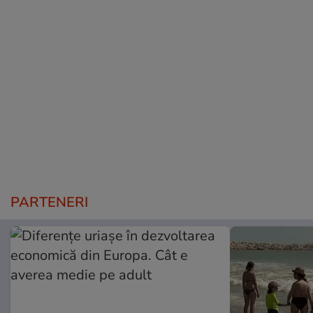
PARTENERI