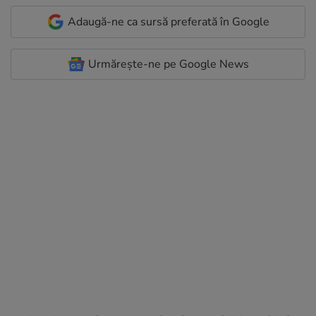
Adaugă-ne ca sursă preferată în Google
Urmărește-ne pe Google News