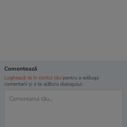
Comentează
Loghează-te în contul tău
pentru a adăuga
comentarii și a te alătura dialogului.