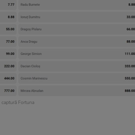
captură Fortuna