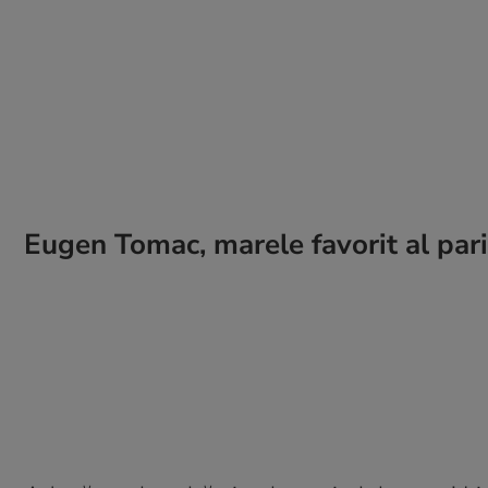
Eugen Tomac, marele favorit al pari