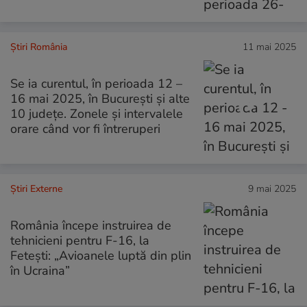
Știri România
11 mai 2025
Se ia curentul, în perioada 12 –
16 mai 2025, în București și alte
10 județe. Zonele și intervalele
orare când vor fi întreruperi
Știri Externe
9 mai 2025
România începe instruirea de
tehnicieni pentru F-16, la
Fetești: „Avioanele luptă din plin
în Ucraina”