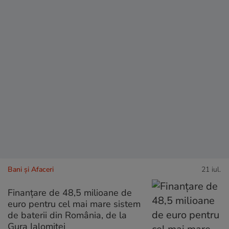
Bani și Afaceri
21 iul.
Finanțare de 48,5 milioane de
euro pentru cel mai mare sistem
de baterii din România, de la
Gura Ialomiței