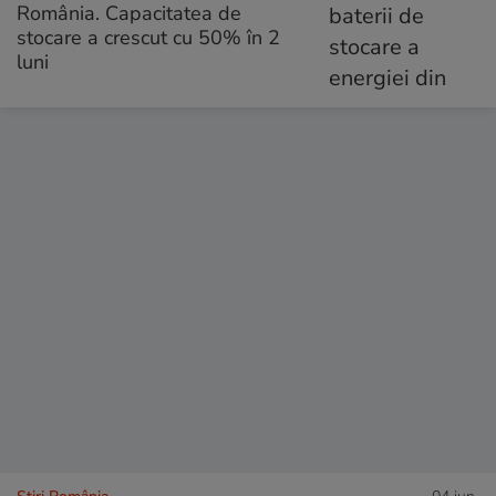
România. Capacitatea de
stocare a crescut cu 50% în 2
luni