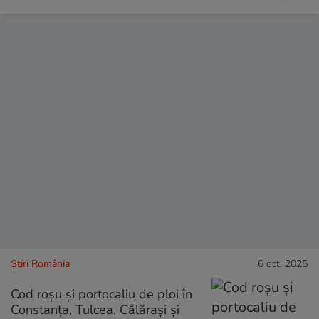
Știri România
6 oct. 2025
Cod roșu și portocaliu de ploi în
Constanța, Tulcea, Călărași și