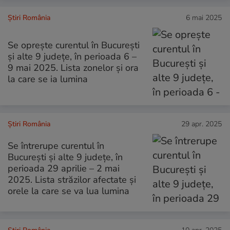
Știri România
6 mai 2025
Se oprește curentul în București
și alte 9 județe, în perioada 6 –
9 mai 2025. Lista zonelor și ora
la care se ia lumina
Știri România
29 apr. 2025
Se întrerupe curentul în
București și alte 9 județe, în
perioada 29 aprilie – 2 mai
2025. Lista străzilor afectate și
orele la care se va lua lumina