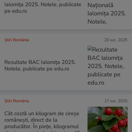
Ialomiţa 2025. Notele, publicate
pe edu.ro
Știri România
20 iun. 2025
Rezultate BAC Ialomiţa 2025.
Notele, publicate pe edu.ro
Știri România
17 iun. 2025
Cât costă un kilogram de cireșe
românești, direct de la
producător. În piețe, kilogramul