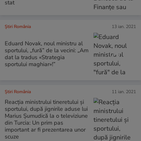
stat
Știri România
13 ian. 2021
Eduard Novak, noul ministru al
sportului, „fură” de la vecini: „Am
dat la tradus «Strategia
sportului maghiar»!”
Știri România
11 ian. 2021
Reacția ministrului tineretului și
sportului, după jignirile aduse lui
Marius Șumudică la o televiziune
din Turcia: Un prim pas
important ar fi prezentarea unor
scuze