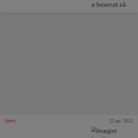
Sport
22 apr. 2021