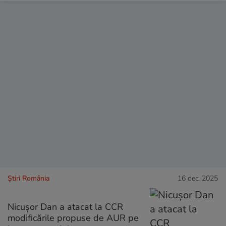
Știri România
16 dec. 2025
Nicușor Dan a atacat la CCR
modificările propuse de AUR pe