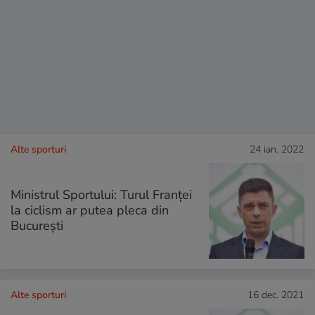
Alte sporturi
24 ian. 2022
Ministrul Sportului: Turul Franţei
la ciclism ar putea pleca din
Bucureşti
Alte sporturi
16 dec. 2021