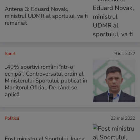
Antena 3: Eduard Novak,
ministrul UDMR al sportului, va fi
remaniat
Sport
9 iul. 2022
„40% sportivi români într-o
echipă”. Controversatul ordin al
Ministerului Sportului, publicat în
Monitorul Oficial. De când se
aplică
Politică
23 mai 2022
Fost ministru al Sportului, Ioana