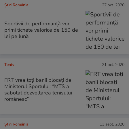
Știri România
27 oct. 2020
Sportivii de performanță vor
primi tichete valorice de 150 de
lei pe lună
Tenis
21 oct. 2020
FRT vrea toți banii blocați de
Ministerul Sportului: “MTS a
sabotat dezvoltarea tenisului
românesc”
Știri România
11 sept. 2020