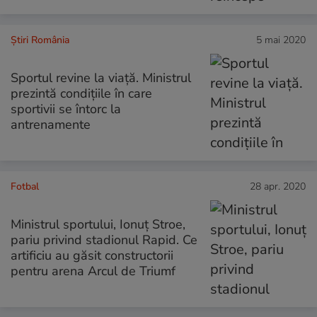
Știri România
5 mai 2020
Sportul revine la viață. Ministrul
prezintă condițiile în care
sportivii se întorc la
antrenamente
Fotbal
28 apr. 2020
Ministrul sportului, Ionuţ Stroe,
pariu privind stadionul Rapid. Ce
artificiu au găsit constructorii
pentru arena Arcul de Triumf