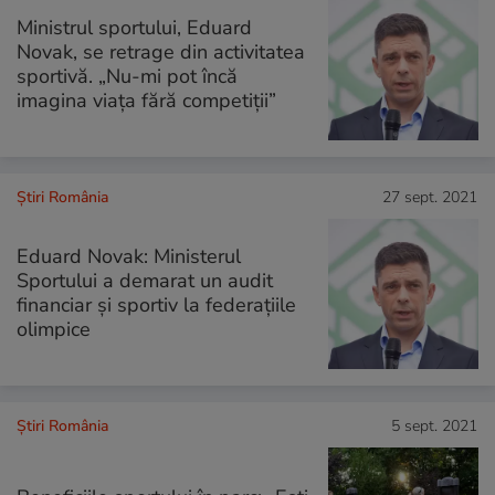
Ministrul sportului, Eduard
Novak, se retrage din activitatea
sportivă. „Nu-mi pot încă
imagina viaţa fără competiţii”
Știri România
27 sept. 2021
Eduard Novak: Ministerul
Sportului a demarat un audit
financiar şi sportiv la federaţiile
olimpice
Știri România
5 sept. 2021