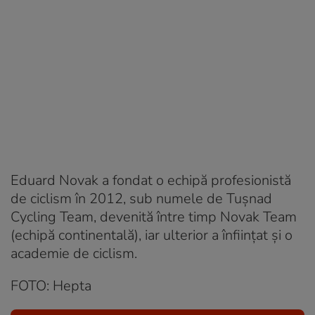
Eduard Novak a fondat o echipă profesionistă
de ciclism în 2012, sub numele de Tuşnad
Cycling Team, devenită între timp Novak Team
(echipă continentală), iar ulterior a înfiinţat şi o
academie de ciclism.
FOTO: Hepta