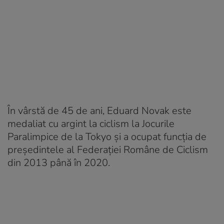
În vârstă de 45 de ani, Eduard Novak este
medaliat cu argint la ciclism la Jocurile
Paralimpice de la Tokyo și a ocupat funcția de
preşedintele al Federaţiei Române de Ciclism
din 2013 până în 2020.