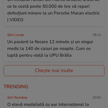
ce te costă peste 50.000 de lire să repari
defecțiuni minore la un Porsche Macan electric
| VIDEO
Știri Locale
18:14
Un pacient la fiecare 12 minute și un singur
medic la 140 de cazuri pe noapte. Cum se
luptă pentru viață la UPU Brăila
Citește mai multe
TRENDING
Știri România
10:00
O elevă medaliată cu aur internațional la