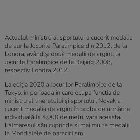
Actualul ministru al sportului a cucerit medalia
de aur la Jocurile Paralimpice din 2012, de la
Londra, având şi două medalii de argint, la
Jocurile Paralimpice de la Beijing 2008,
respectiv Londra 2012.
La ediţia 2020 a Jocurilor Paralimpice de la
Tokyo, în perioada în care ocupa funcţia de
ministru al tineretului şi sportului, Novak a
cucerit medalia de argint în proba de urmărire
individuală la 4.000 de metri, vara aceasta.
Palmaresul său cuprinde şi mai multe medalii
la Mondialele de paraciclism.