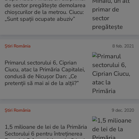
de sector pregătește demolarea
chioșcurilor de la metrou. Ciucu:
„Sunt spații ocupate abuziv”
Știri România
8 feb. 2021
Primarul sectorului 6, Ciprian
Ciucu, atac la Primăria Capitalei,
condusă de Nicușor Dan: „Ce
pretenții să mai ai de la alții?”
Știri România
9 dec. 2020
1,5 milioane de lei de la Primăria
Sectorului 6 pentru întreținerea