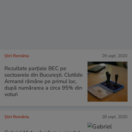
Știri România
29 sept. 2020
Rezultate parţiale BEC pe
sectoarele din Bucureşti. Clotilde
Armand rămâne pe primul loc,
după numărarea a circa 95% din
voturi
Știri România
28 sept. 2020