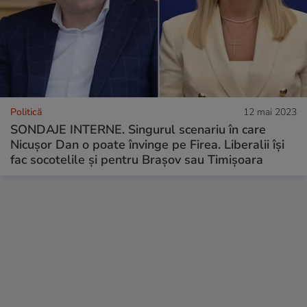
Politică
12 mai 2023
SONDAJE INTERNE. Singurul scenariu în care
Nicușor Dan o poate învinge pe Firea. Liberalii își
fac socotelile și pentru Brașov sau Timișoara