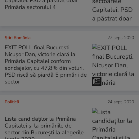
Capitalei. PSD a păstrat doar
Primăria sectorului 4
Știri România
27 sept. 2020
EXIT POLL final București.
Nicușor Dan, victorie clară la
Primăria Capitalei conform
sondajelor, cu 47,8% din voturi.
PSD riscă să piardă 5 primării de
sector
Politică
24 sept. 2020
Lista candidaților la Primăria
Capitalei și la primăriile de
sector din București la alegerile