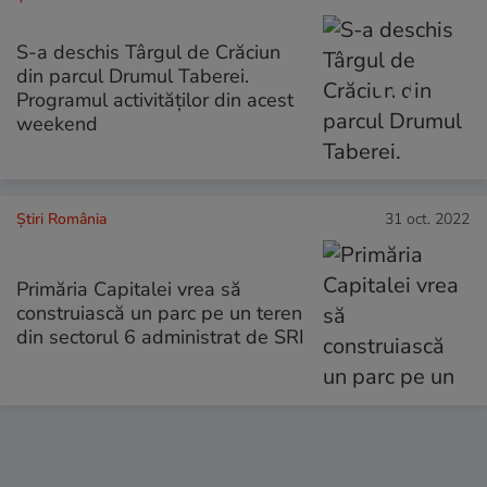
S-a deschis Târgul de Crăciun
din parcul Drumul Taberei.
Programul activităților din acest
weekend
Știri România
31 oct. 2022
Primăria Capitalei vrea să
construiască un parc pe un teren
din sectorul 6 administrat de SRI