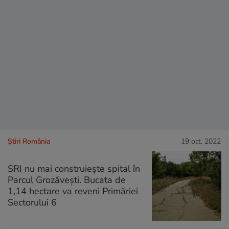
Știri România
19 oct. 2022
SRI nu mai construiește spital în
Parcul Grozăvești. Bucata de
1,14 hectare va reveni Primăriei
Sectorului 6