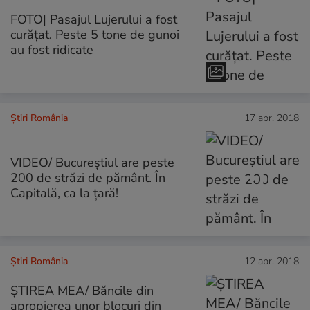
FOTO| Pasajul Lujerului a fost
curățat. Peste 5 tone de gunoi
au fost ridicate
Știri România
17 apr. 2018
VIDEO/ Bucureștiul are peste
200 de străzi de pământ. În
Capitală, ca la țară!
Știri România
12 apr. 2018
ȘTIREA MEA/ Băncile din
apropierea unor blocuri din