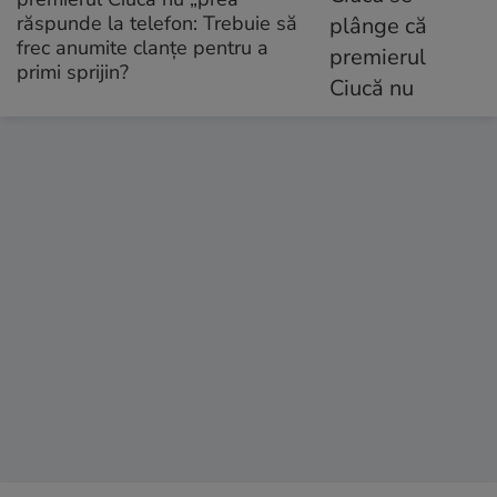
răspunde la telefon: Trebuie să
frec anumite clanţe pentru a
primi sprijin?