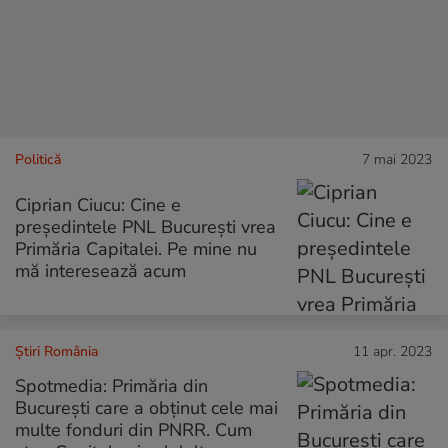
Politică
7 mai 2023
Ciprian Ciucu: Cine e
președintele PNL București vrea
Primăria Capitalei. Pe mine nu
mă interesează acum
Știri România
11 apr. 2023
Spotmedia: Primăria din
București care a obținut cele mai
multe fonduri din PNRR. Cum