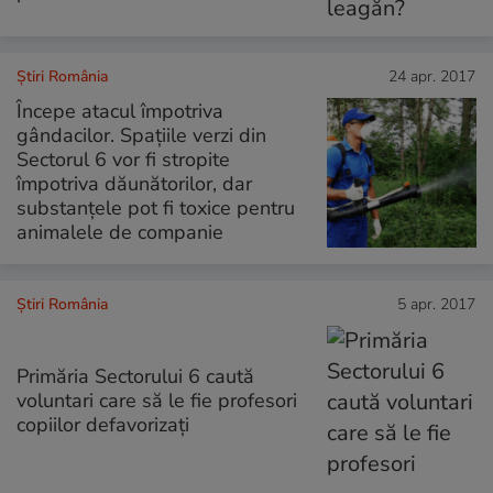
Știri România
24 apr. 2017
Începe atacul împotriva
gândacilor. Spațiile verzi din
Sectorul 6 vor fi stropite
împotriva dăunătorilor, dar
substanțele pot fi toxice pentru
animalele de companie
Știri România
5 apr. 2017
Primăria Sectorului 6 caută
voluntari care să le fie profesori
copiilor defavorizați