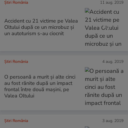
Știri România
11 aug. 2019
Accident cu 21 victime pe Valea
Oltului după ce un microbuz și
un autoturism s-au ciocnit
Știri România
4 aug. 2019
O persoană a murit şi alte cinci
au fost rănite după un impact
frontal între două maşini, pe
Valea Oltului
Știri România
3 aug. 2019