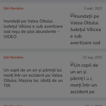
Știri România
2 sept. 2022
Inundații pe Valea Oltului.
Județul Vâlcea e sub avertizare
cod roșu de ploi abundente –
VIDEO
Știri România
22 aug. 2022
Un copil de un an și părinții lui,
morți într-un accident pe Valea
Oltului. Mașina lor, izbită de un
TIR