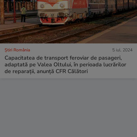
Știri România
5 iul. 2024
Capacitatea de transport feroviar de pasageri,
adaptată pe Valea Oltului, în perioada lucrărilor
de reparații, anunță CFR Călători