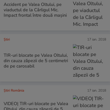
Accident pe Valea Oltului, pe
viaductul de la Cârligul Mic.
Impact frontal între două mașini
Ştiri
17 ian. 2018
TIR-uri blocate pe Valea Oltului,
din cauza zăpezii de 5 centimetri
de pe carosabil
Știri România
17 ian. 2018
VIDEO| TIR-uri blocate pe Valea
Oltului, din cauza zăpezii de 5