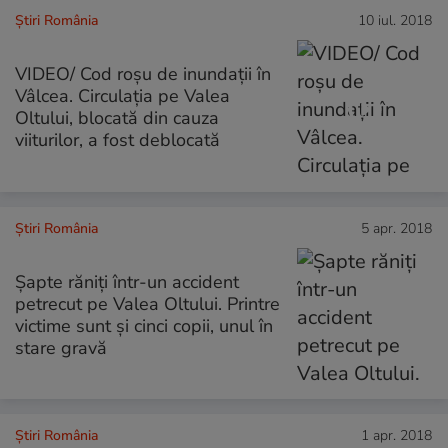
Știri România
10 iul. 2018
VIDEO/ Cod roșu de inundații în
Vâlcea. Circulația pe Valea
Oltului, blocată din cauza
viiturilor, a fost deblocată
Știri România
5 apr. 2018
Șapte răniți într-un accident
petrecut pe Valea Oltului. Printre
victime sunt și cinci copii, unul în
stare gravă
Știri România
1 apr. 2018