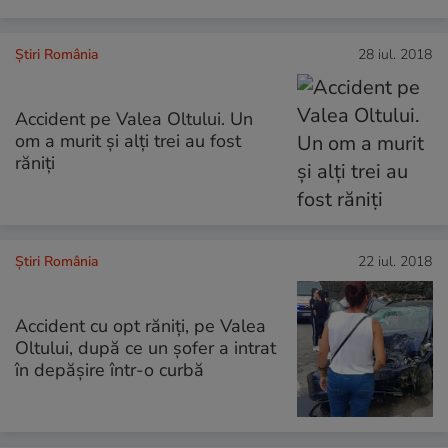
Știri România
28 iul. 2018
Accident pe Valea Oltului. Un
om a murit și alți trei au fost
răniți
Știri România
22 iul. 2018
Accident cu opt răniți, pe Valea
Oltului, după ce un șofer a intrat
în depășire într-o curbă