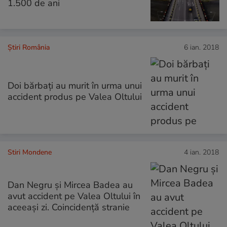
1.500 de ani
Știri România
6 ian. 2018
Doi bărbaţi au murit în urma unui
accident produs pe Valea Oltului
Stiri Mondene
4 ian. 2018
Dan Negru și Mircea Badea au
avut accident pe Valea Oltului în
aceeași zi. Coincidență stranie