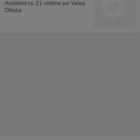
Accident cu 21 victime pe Valea
Oltului