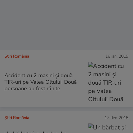
Știri România
16 ian. 2019
Accident cu 2 mașini și două
TIR-uri pe Valea Oltului! Două
persoane au fost rănite
Știri România
17 dec. 2018