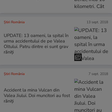
Știri România
13 sept. 2018
UPDATE: 13 oameni, la spital în
urma accidentului de pe Valea
Oltului. Patru dintre ei sunt grav
răniți
Știri România
7 sept. 2018
Accident la mina Vulcan din
Valea Jiului. Doi muncitori au fost
răniţi