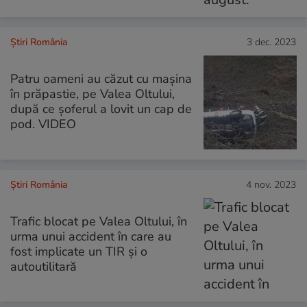
Știri România
3 dec. 2023
Patru oameni au căzut cu mașina
în prăpastie, pe Valea Oltului,
după ce șoferul a lovit un cap de
pod. VIDEO
Știri România
4 nov. 2023
Trafic blocat pe Valea Oltului, în
urma unui accident în care au
fost implicate un TIR și o
autoutilitară