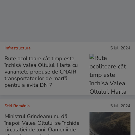
Infrastructura
5 iul. 2024
Rute ocolitoare cât timp este
închisă Valea Oltului. Harta cu
variantele propuse de CNAIR
transportatorilor de marfă
pentru a evita DN 7
Știri România
5 iul. 2024
Ministrul Grindeanu nu dă
înapoi: Valea Oltului se închide
circulației de luni. Oamenii de