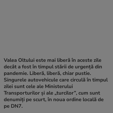
Valea Oltului este mai liberă în aceste zile
decât a fost în timpul stării de urgență din
pandemie. Liberă, liberă, chiar pustie.
Singurele autovehicule care circulă în timpul
zilei sunt cele ale Ministerului
Transporturilor și ale „turcilor”, cum sunt
denumiți pe scurt, în noua ordine locală de
pe DN7.