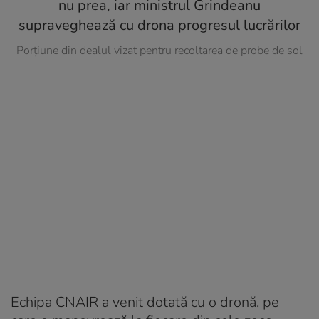
Porțiune din dealul vizat pentru recoltarea de probe de sol
Echipa CNAIR a venit dotată cu o dronă, pe