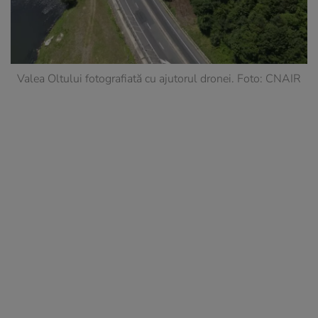
Valea Oltului fotografiată cu ajutorul dronei. Foto: CNAIR