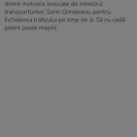
dintre motivele invocate de ministrul
transporturilor, Sorin Grindeanu, pentru
închiderea traficului pe timp de zi. Să nu cadă
pietre peste mașini.