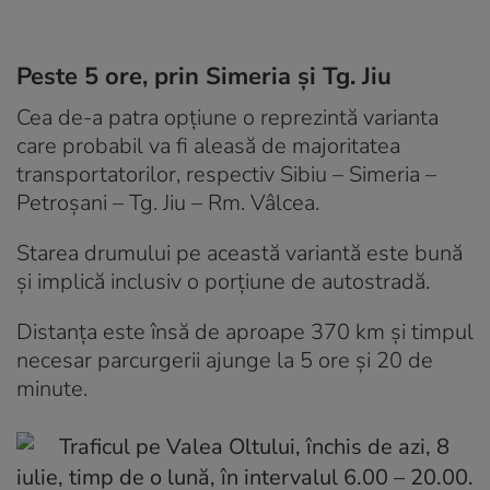
Peste 5 ore, prin Simeria și Tg. Jiu
Cea de-a patra opțiune o reprezintă varianta
care probabil va fi aleasă de majoritatea
transportatorilor, respectiv Sibiu – Simeria –
Petroșani – Tg. Jiu – Rm. Vâlcea.
Starea drumului pe această variantă este bună
și implică inclusiv o porțiune de autostradă.
Distanța este însă de aproape 370 km și timpul
necesar parcurgerii ajunge la 5 ore și 20 de
minute.