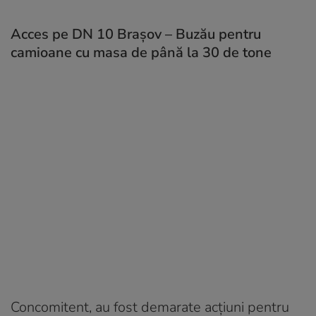
Acces pe DN 10 Brașov – Buzău pentru
camioane cu masa de până la 30 de tone
Concomitent, au fost demarate acţiuni pentru