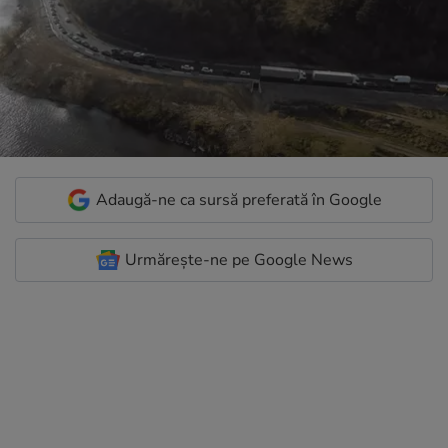
Adaugă-ne ca sursă preferată în Google
Urmărește-ne pe Google News