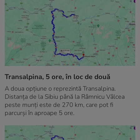
Transalpina, 5 ore, în loc de două
A doua opțiune o reprezintă Transalpina.
Distanța de la Sibiu până la Râmnicu Vâlcea
peste munți este de 270 km, care pot fi
parcurși în aproape 5 ore.