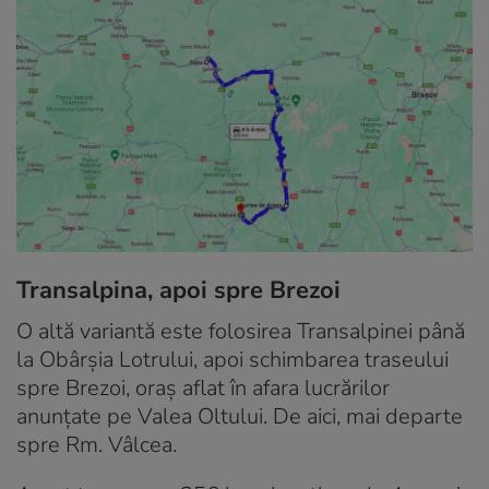
Transalpina, apoi spre Brezoi
O altă variantă este folosirea Transalpinei până
la Obârșia Lotrului, apoi schimbarea traseului
spre Brezoi, oraș aflat în afara lucrărilor
anunțate pe Valea Oltului. De aici, mai departe
spre Rm. Vâlcea.