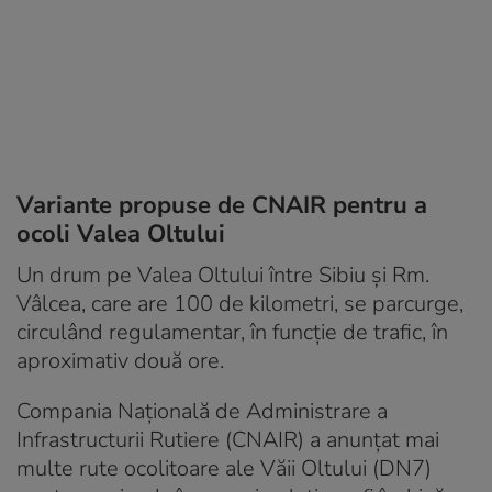
Variante propuse de CNAIR pentru a
ocoli Valea Oltului
Un drum pe Valea Oltului între Sibiu și Rm.
Vâlcea, care are 100 de kilometri, se parcurge,
circulând regulamentar, în funcție de trafic, în
aproximativ două ore.
Compania Naţională de Administrare a
Infrastructurii Rutiere (CNAIR) a anunţat mai
multe rute ocolitoare ale Văii Oltului (DN7)