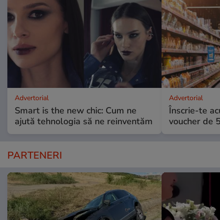
Advertorial
Advertorial
Smart is the new chic: Cum ne
Înscrie-te ac
ajută tehnologia să ne reinventăm
voucher de 5
PARTENERI