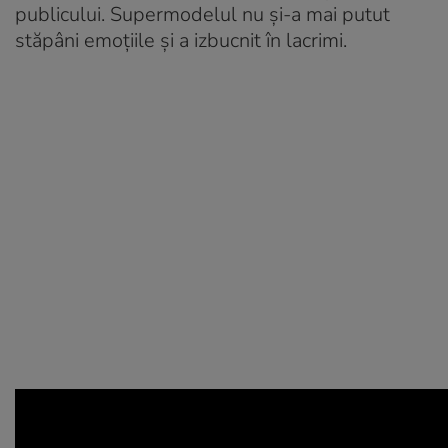
publicului. Supermodelul nu și-a mai putut
stăpâni emoțiile și a izbucnit în lacrimi.