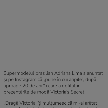
Supermodelul brazilian Adriana Lima a anunțat
și pe Instagram că „pune în cui aripile”, după
aproape 20 de ani în care a defilat în
prezentările de modă Victoria’s Secret.
„Dragă Victoria, îți mulțumesc că mi-ai arătat