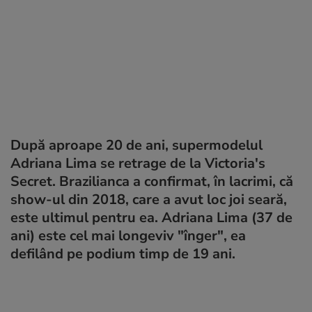
După aproape 20 de ani, supermodelul
Adriana Lima se retrage de la Victoria's
Secret. Brazilianca a confirmat, în lacrimi, că
show-ul din 2018, care a avut loc joi seară,
este ultimul pentru ea. Adriana Lima (37 de
ani) este cel mai longeviv "înger", ea
defilând pe podium timp de 19 ani.