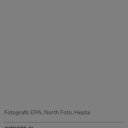
Fotografii: EPA, North Foto, Hepta