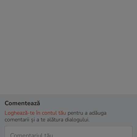
Comentează
Loghează-te în contul tău
pentru a adăuga
comentarii și a te alătura dialogului.