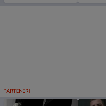
PARTENERI