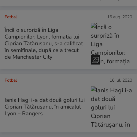
Fotbal
16 aug. 2020
Încă o surpriză în Liga
Campionilor: Lyon, formația lui
Ciprian Tătărușanu, s-a calificat
în semifinale, după ce a trecut
de Manchester City
Fotbal
16 iul. 2020
Ianis Hagi i-a dat două goluri lui
Ciprian Tătărușanu, în amicalul
Lyon – Rangers