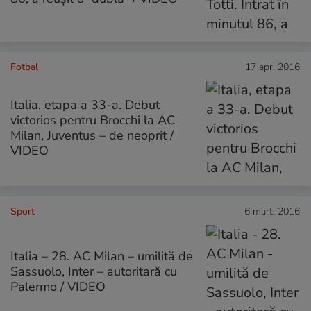
Fotbal
17 apr. 2016
Italia, etapa a 33-a. Debut
victorios pentru Brocchi la AC
Milan, Juventus – de neoprit /
VIDEO
Sport
6 mart. 2016
Italia – 28. AC Milan – umilită de
Sassuolo, Inter – autoritară cu
Palermo / VIDEO