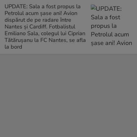
UPDATE: Sala a fost propus la
Petrolul acum șase ani! Avion
dispărut de pe radare între
Nantes și Cardiff. Fotbalistul
Emiliano Sala, colegul lui Ciprian
Tătărușanu la FC Nantes, se afla
la bord