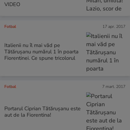
VIDEO
Fotbal
17 apr. 2017
Italienii nu îl mai văd pe
Tătărușanu numărul 1 în poarta
Fiorentinei. Ce spune tricolorul
Fotbal
7 mart. 2017
Portarul Ciprian Tătărușanu este
aut de la Fiorentina!