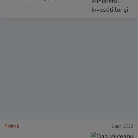
Politică
2 apr. 2022