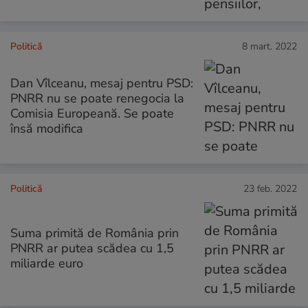
Politică
8 mart. 2022
Dan Vîlceanu, mesaj pentru PSD:
PNRR nu se poate renegocia la
Comisia Europeană. Se poate
însă modifica
Politică
23 feb. 2022
Suma primită de România prin
PNRR ar putea scădea cu 1,5
miliarde euro