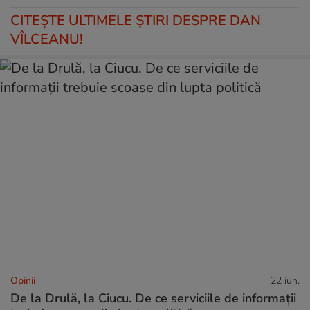
CITEŞTE ULTIMELE ŞTIRI DESPRE DAN
VÎLCEANU!
Opinii
22 iun.
De la Drulă, la Ciucu. De ce serviciile de informații