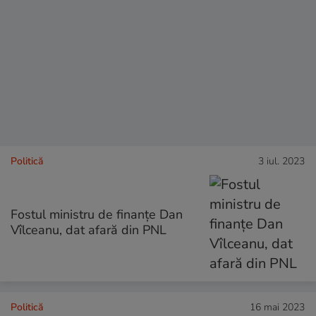
Politică
3 iul. 2023
Fostul ministru de finanțe Dan
Vîlceanu, dat afară din PNL
Politică
16 mai 2023