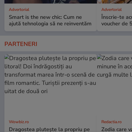
Advertorial
Advertorial
Smart is the new chic: Cum ne
Înscrie-te ac
ajută tehnologia să ne reinventăm
voucher de 5
PARTENERI
Wowbiz.ro
Redactia.ro
Dragostea plutește la propriu pe
Zodia care v