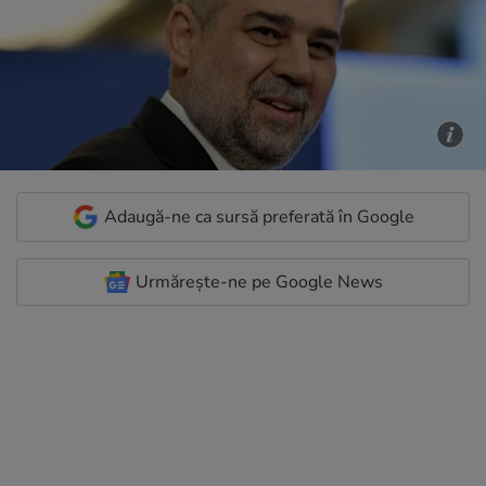
Adaugă-ne ca sursă preferată în Google
Urmărește-ne pe Google News