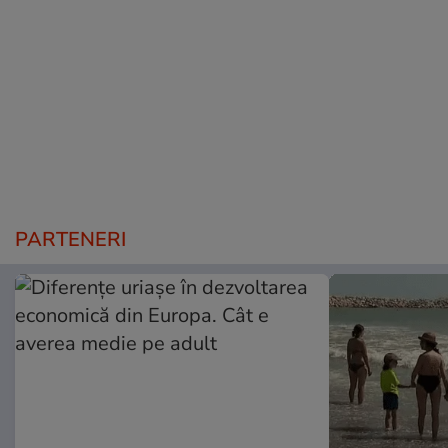
PARTENERI