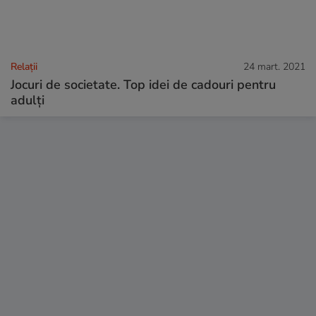
Relații
24 mart. 2021
Jocuri de societate. Top idei de cadouri pentru
adulți