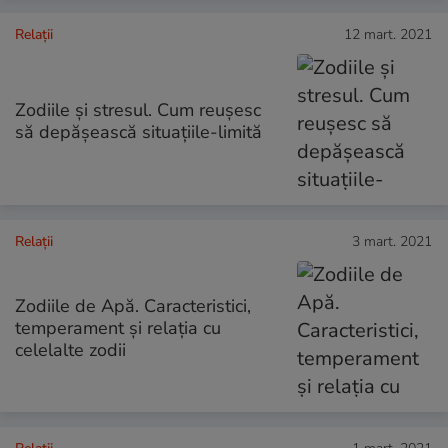
Relații
12 mart. 2021
Zodiile și stresul. Cum reușesc
să depășească situațiile-limită
Relații
3 mart. 2021
Zodiile de Apă. Caracteristici,
temperament și relația cu
celelalte zodii