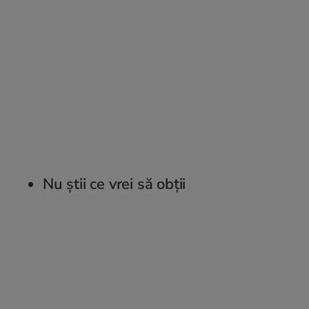
Nu știi ce vrei să obții