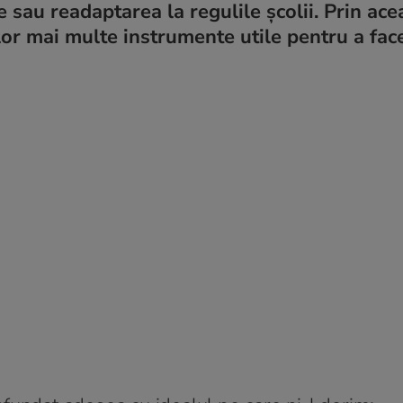
sau readaptarea la regulile școlii. Prin ace
ilor mai multe instrumente utile pentru a fac