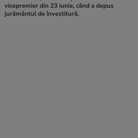
vicepremier din 23 iunie, când a depus
jurământul de învestitură.