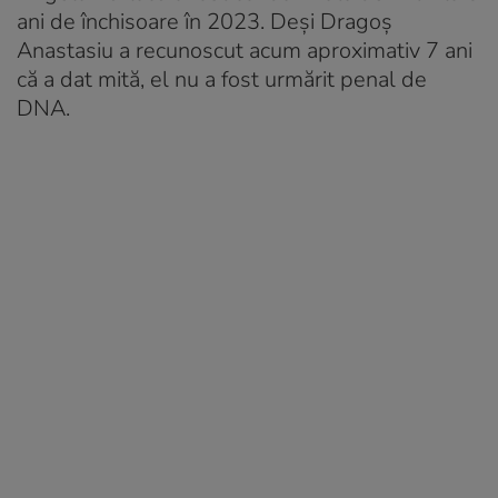
ani de închisoare în 2023. Deși Dragoș
Anastasiu a recunoscut acum aproximativ 7 ani
că a dat mită, el nu a fost urmărit penal de
DNA.