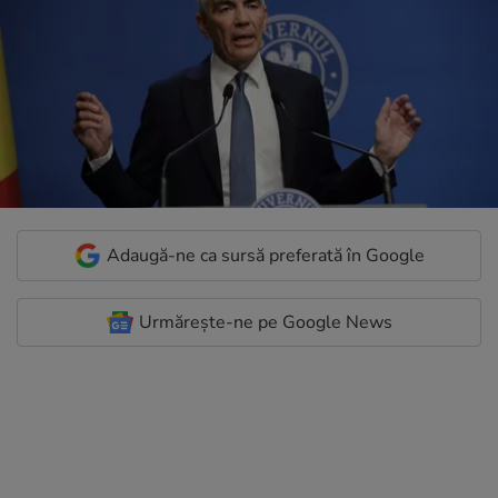
Adaugă-ne ca sursă preferată în Google
Urmărește-ne pe Google News