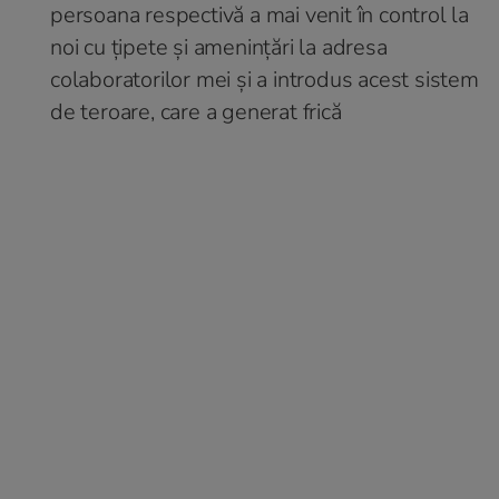
persoana respectivă a mai venit în control la
noi cu țipete și amenințări la adresa
colaboratorilor mei și a introdus acest sistem
de teroare, care a generat frică