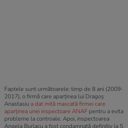
Faptele sunt următoarele: timp de 8 ani (2009-
2017), o firmă care aparținea lui Dragoș
Anastasiu
a dat mită mascată firmei care
aparținea unei inspectoare ANAF
pentru a evita
probleme la controale. Apoi, inspectoarea
Angela Burlacu a fost condamnată definitiv la 5