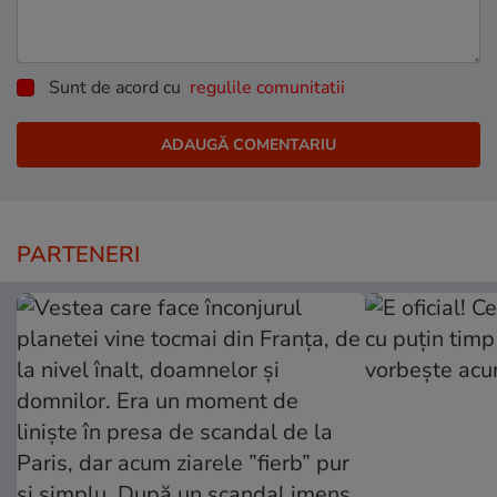
Sunt de acord cu
regulile comunitatii
PARTENERI