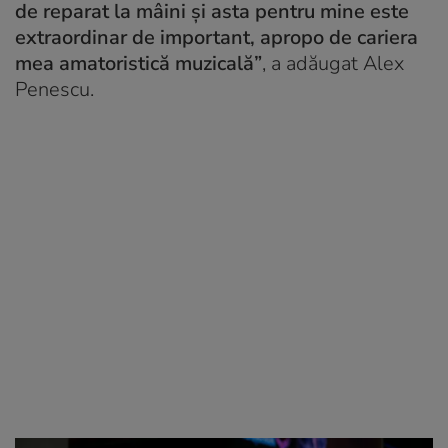
de reparat la mâini și asta pentru mine este
extraordinar de important, apropo de cariera
mea amatoristică muzicală”
, a adăugat Alex
Penescu.