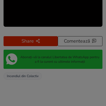
Share
Comentează
Abonați-vă la canalul Libertatea de WhatsApp pentru
a fi la curent cu ultimele informații
Incendiul din Colectiv