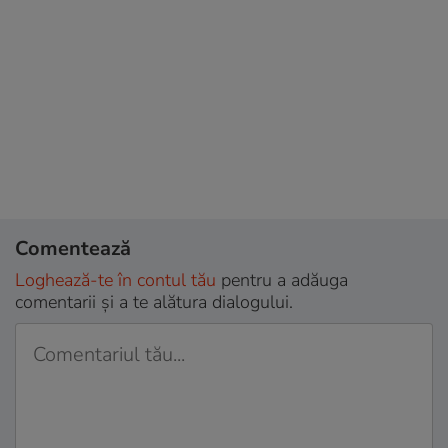
Comentează
Loghează-te în contul tău
pentru a adăuga
comentarii și a te alătura dialogului.