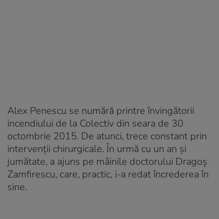
Alex Penescu se numără printre învingătorii
incendiului de la Colectiv din seara de 30
octombrie 2015. De atunci, trece constant prin
intervenții chirurgicale. În urmă cu un an și
jumătate, a ajuns pe mâinile doctorului Dragoș
Zamfirescu, care, practic, i-a redat încrederea în
sine.