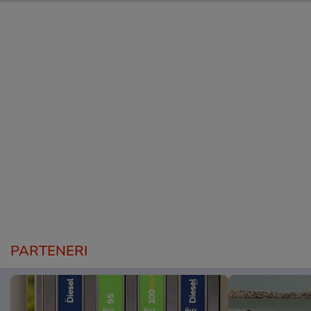
PARTENERI