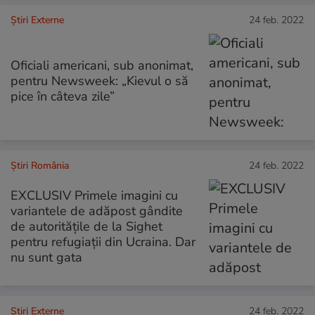
Știri Externe
24 feb. 2022
Oficiali americani, sub anonimat,
pentru Newsweek: „Kievul o să
pice în câteva zile”
Știri România
24 feb. 2022
EXCLUSIV Primele imagini cu
variantele de adăpost gândite
de autoritățile de la Sighet
pentru refugiații din Ucraina. Dar
nu sunt gata
Știri Externe
24 feb. 2022