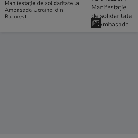
Manifestație de solidaritate la
Ambasada Ucrainei din
București