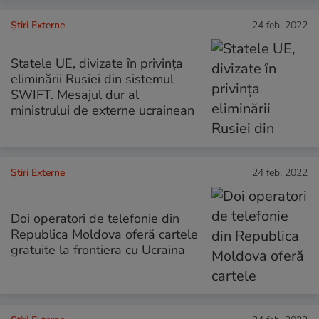
Știri Externe
24 feb. 2022
Statele UE, divizate în privința
eliminării Rusiei din sistemul
SWIFT. Mesajul dur al
ministrului de externe ucrainean
Știri Externe
24 feb. 2022
Doi operatori de telefonie din
Republica Moldova oferă cartele
gratuite la frontiera cu Ucraina