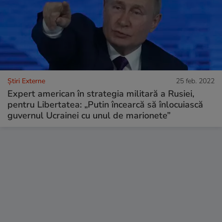
Știri Externe
25 feb. 2022
Expert american în strategia militară a Rusiei,
pentru Libertatea: „Putin încearcă să înlocuiască
guvernul Ucrainei cu unul de marionete”