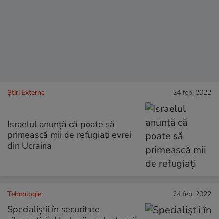
Știri Externe
24 feb. 2022
Israelul anunță că poate să
primească mii de refugiați evrei
din Ucraina
Tehnologie
24 feb. 2022
Specialiștii în securitate