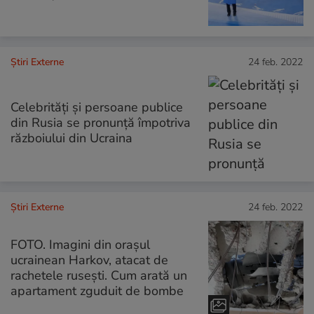
Știri Externe
24 feb. 2022
Celebrități și persoane publice
din Rusia se pronunță împotriva
războiului din Ucraina
Știri Externe
24 feb. 2022
FOTO. Imagini din orașul
ucrainean Harkov, atacat de
rachetele rusești. Cum arată un
apartament zguduit de bombe