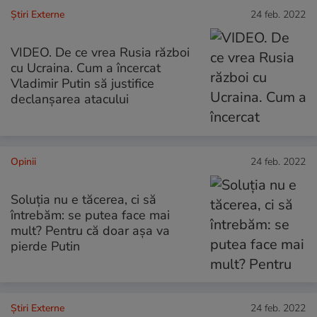
Știri Externe
24 feb. 2022
VIDEO. De ce vrea Rusia război
cu Ucraina. Cum a încercat
Vladimir Putin să justifice
declanșarea atacului
Opinii
24 feb. 2022
Soluția nu e tăcerea, ci să
întrebăm: se putea face mai
mult? Pentru că doar așa va
pierde Putin
Știri Externe
24 feb. 2022