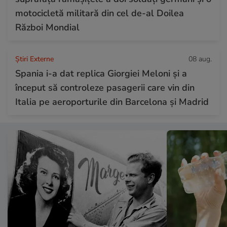
motocicletă militară din cel de-al Doilea
Război Mondial
Știri Externe
08 aug.
Spania i-a dat replica Giorgiei Meloni și a
început să controleze pasagerii care vin din
Italia pe aeroporturile din Barcelona și Madrid