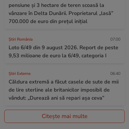
pensiune și 3 hectare de teren scoasă la
vânzare în Delta Dunării. Proprietarul „lasă”
700.000 de euro din prețul inițial
Știri România
07:00
Loto 6/49 din 9 august 2026. Report de peste
9,53 milioane de euro la 6/49, categoria I
Știri Externe
06:40
Căldura extremă a făcut casele de sute de mii
de lire sterline ale britanicilor imposibil de
vândut: „Durează ani să repari așa ceva”
Citește mai multe