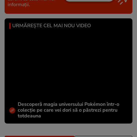
informații.
URMĂREȘTE CEL MAI NOU VIDEO
Descoperă magia universului Pokémon într-o
colecție pe care vei dori să o păstrezi pentru
totdeauna