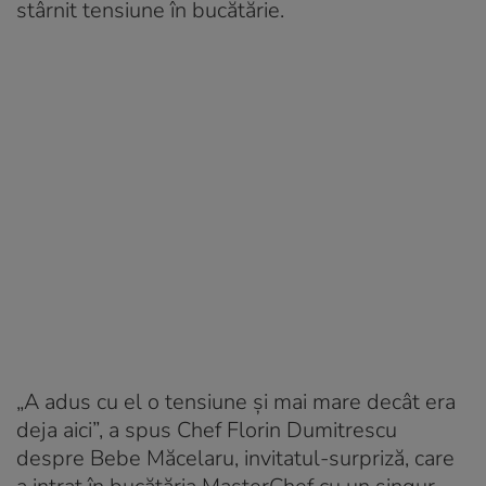
stârnit tensiune în bucătărie.
„A adus cu el o tensiune și mai mare decât era
deja aici”, a spus Chef Florin Dumitrescu
despre Bebe Măcelaru, invitatul-surpriză, care