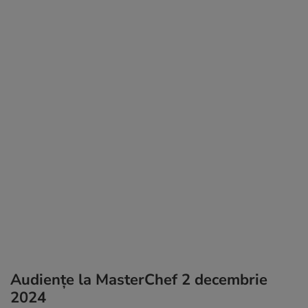
Audiențe la MasterChef 2 decembrie
2024