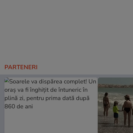
PARTENERI