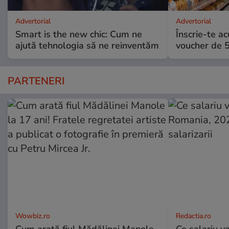
Advertorial
Advertorial
Smart is the new chic: Cum ne
Înscrie-te ac
ajută tehnologia să ne reinventăm
voucher de 5
PARTENERI
Wowbiz.ro
Redactia.ro
Cum arată fiul Mădălinei Manole
Ce salariu va