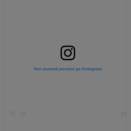
Vezi această postare pe Instagram