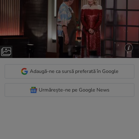
Adaugă-ne ca sursă preferată în Google
Urmărește-ne pe Google News