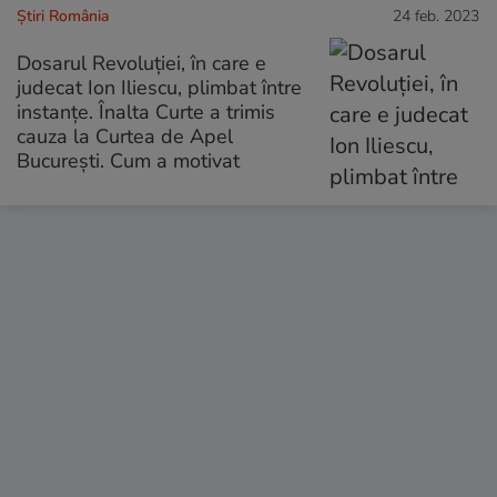
Știri România
24 feb. 2023
Dosarul Revoluției, în care e
judecat Ion Iliescu, plimbat între
instanțe. Înalta Curte a trimis
cauza la Curtea de Apel
București. Cum a motivat