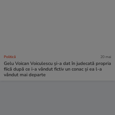
Politică
20 mai
Gelu Voican Voiculescu și-a dat în judecată propria
fiică după ce i-a vândut fictiv un conac și ea l-a
vândut mai departe