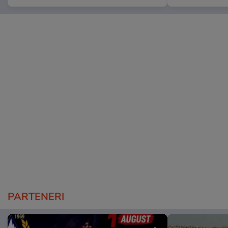
PARTENERI