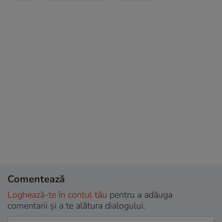
Comentează
Loghează-te în contul tău
pentru a adăuga
comentarii și a te alătura dialogului.