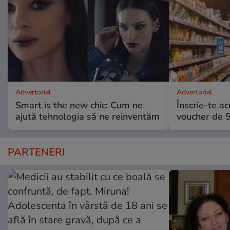
Advertorial
Advertorial
Smart is the new chic: Cum ne
Înscrie-te ac
ajută tehnologia să ne reinventăm
voucher de 5
PARTENERI