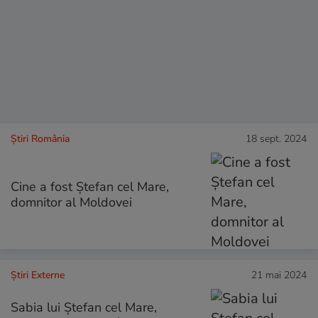
Știri România
18 sept. 2024
Cine a fost Ştefan cel Mare,
domnitor al Moldovei
Știri Externe
21 mai 2024
Sabia lui Ștefan cel Mare,