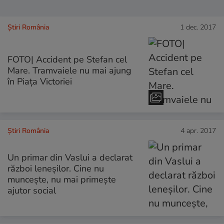
Știri România
1 dec. 2017
FOTO| Accident pe Stefan cel
Mare. Tramvaiele nu mai ajung
în Piața Victoriei
Știri România
4 apr. 2017
Un primar din Vaslui a declarat
război leneșilor. Cine nu
muncește, nu mai primește
ajutor social