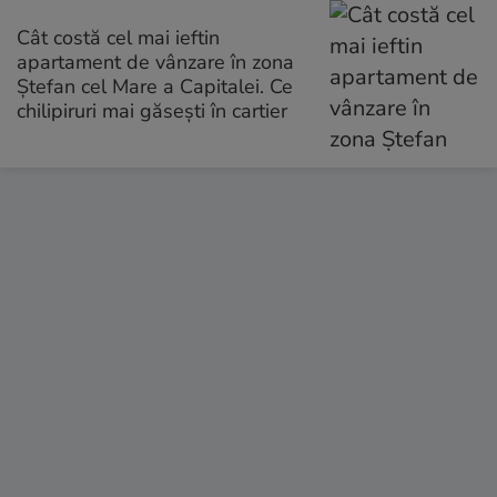
Cât costă cel mai ieftin
apartament de vânzare în zona
Ștefan cel Mare a Capitalei. Ce
chilipiruri mai găsești în cartier