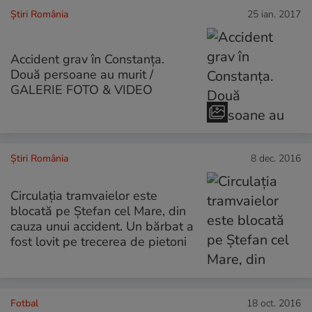
Știri România
25 ian. 2017
Accident grav în Constanța.
Două persoane au murit /
GALERIE FOTO & VIDEO
Știri România
8 dec. 2016
Circulația tramvaielor este
blocată pe Ștefan cel Mare, din
cauza unui accident. Un bărbat a
fost lovit pe trecerea de pietoni
Fotbal
18 oct. 2016