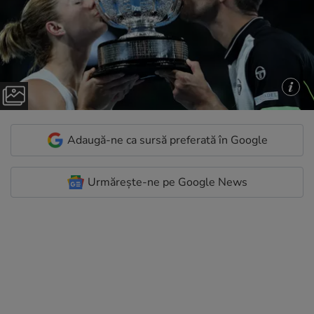
Adaugă-ne ca sursă preferată în Google
Urmărește-ne pe Google News