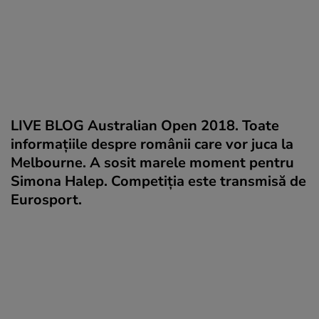
LIVE BLOG Australian Open 2018. Toate
informațiile despre românii care vor juca la
Melbourne. A sosit marele moment pentru
Simona Halep. Competiția este transmisă de
Eurosport.