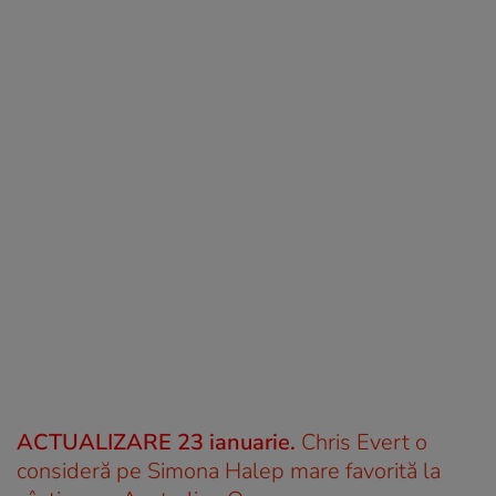
ACTUALIZARE 23 ianuarie.
Chris Evert o
consideră pe Simona Halep mare favorită la