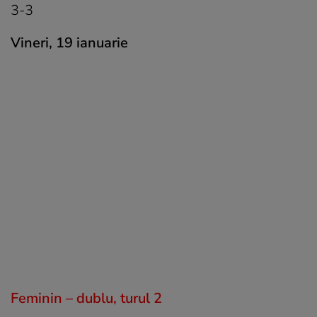
3-3
Vineri, 19 ianuarie
Feminin – dublu, turul 2