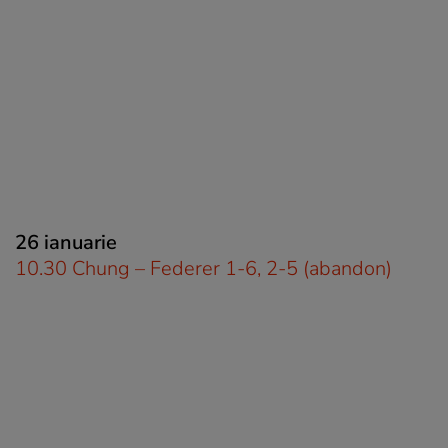
26 ianuarie
10.30 Chung – Federer 1-6, 2-5 (abandon)