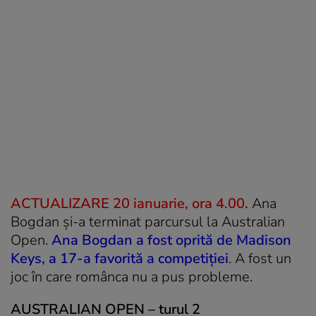
ACTUALIZARE 20 ianuarie, ora 4.00.
Ana
Bogdan și-a terminat parcursul la Australian
Open.
Ana Bogdan a fost oprită de Madison
Keys, a 17-a favorită a competiției
. A fost un
joc în care românca nu a pus probleme.
AUSTRALIAN OPEN – turul 2