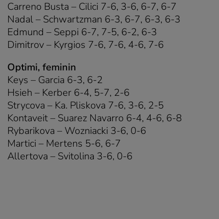
Carreno Busta – Cilici 7-6, 3-6, 6-7, 6-7
Nadal – Schwartzman 6-3, 6-7, 6-3, 6-3
Edmund – Seppi 6-7, 7-5, 6-2, 6-3
Dimitrov – Kyrgios 7-6, 7-6, 4-6, 7-6
Optimi, feminin
Keys – Garcia 6-3, 6-2
Hsieh – Kerber 6-4, 5-7, 2-6
Strycova – Ka. Pliskova 7-6, 3-6, 2-5
Kontaveit – Suarez Navarro 6-4, 4-6, 6-8
Rybarikova – Wozniacki 3-6, 0-6
Martici – Mertens 5-6, 6-7
Allertova – Svitolina 3-6, 0-6