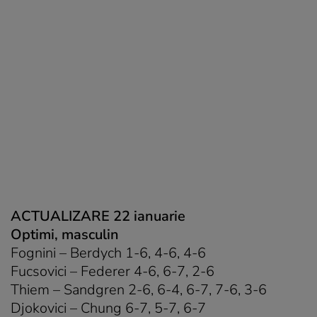
ACTUALIZARE 22 ianuarie
Optimi, masculin
Fognini – Berdych 1-6, 4-6, 4-6
Fucsovici – Federer 4-6, 6-7, 2-6
Thiem – Sandgren 2-6, 6-4, 6-7, 7-6, 3-6
Djokovici – Chung 6-7, 5-7, 6-7