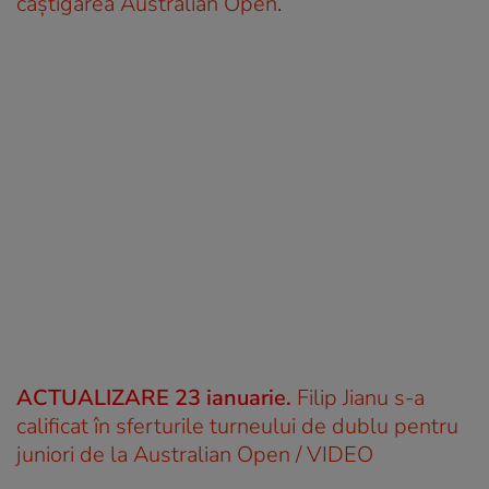
câștigarea Australian Open
.
ACTUALIZARE 23 ianuarie.
Filip Jianu s-a
calificat în sferturile turneului de dublu pentru
juniori de la Australian Open / VIDEO