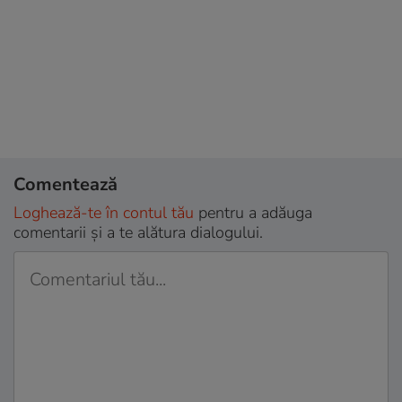
Comentează
Loghează-te în contul tău
pentru a adăuga
comentarii și a te alătura dialogului.