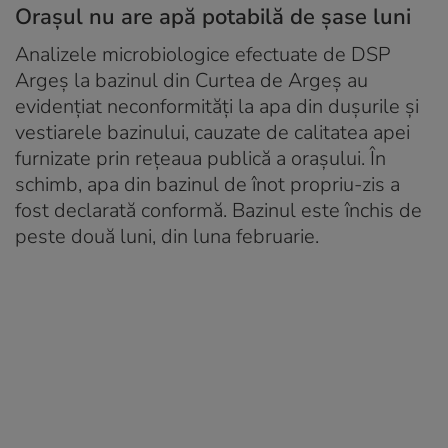
Orașul nu are apă potabilă de șase luni
Analizele microbiologice efectuate de DSP
Argeș la bazinul din Curtea de Argeș au
evidențiat neconformități la apa din dușurile și
vestiarele bazinului, cauzate de calitatea apei
furnizate prin rețeaua publică a orașului. În
schimb, apa din bazinul de înot propriu-zis a
fost declarată conformă. Bazinul este închis de
peste două luni, din luna februarie.