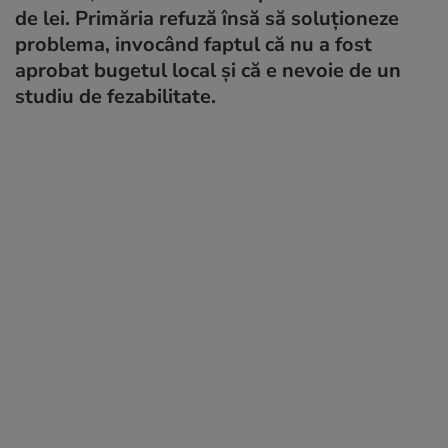
de lei. Primăria refuză însă să soluționeze
problema, invocând faptul că nu a fost
aprobat bugetul local și că e nevoie de un
studiu de fezabilitate.