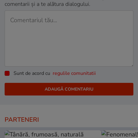
comentarii și a te alătura dialogului.
Sunt de acord cu
regulile comunitatii
PARTENERI