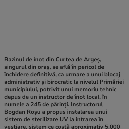
Bazinul de înot din Curtea de Argeș,
singurul din oraș, se află în pericol de
închidere definitivă, ca urmare a unui blocaj
administrativ și birocratic la nivelul Primăriei
municipiului, potrivit unui memoriu tehnic
depus de un instructor de înot local, în
numele a 245 de părinți. Instructorul
Bogdan Roșu a propus instalarea unui
sistem de sterilizare UV la intrarea în
vestiare, sistem ce costă aproximativ 5.000