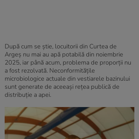
După cum se știe, locuitorii din Curtea de
Argeș nu mai au apă potabilă din noiembrie
2025, iar până acum, problema de proporții nu
a fost rezolvată. Neconformitățile
microbiologice actuale din vestiarele bazinului
sunt generate de aceeași rețea publică de
distribuție a apei.