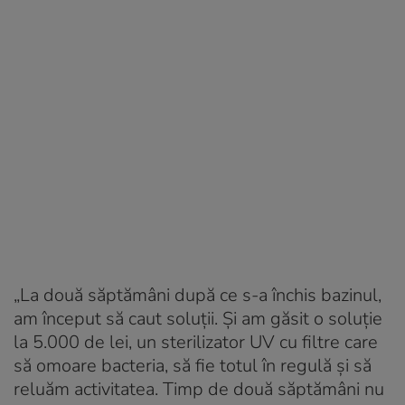
„La două săptămâni după ce s-a închis bazinul,
am început să caut soluții. Și am găsit o soluție
la 5.000 de lei, un sterilizator UV cu filtre care
să omoare bacteria, să fie totul în regulă și să
reluăm activitatea. Timp de două săptămâni nu