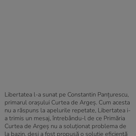
Libertatea l-a sunat pe Constantin Panțurescu,
primarul orașului Curtea de Argeș. Cum acesta
nu a răspuns la apelurile repetate, Libertatea i-
a trimis un mesaj, întrebându-l de ce Primăria
Curtea de Argeș nu a soluționat problema de
la bazin, deși a fost propusă o soluție eficientă