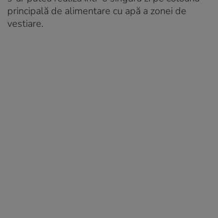
principală de alimentare cu apă a zonei de
vestiare.