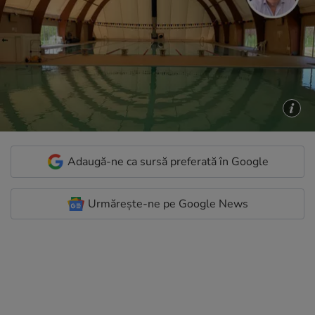
Adaugă-ne ca sursă preferată în Google
Urmărește-ne pe Google News