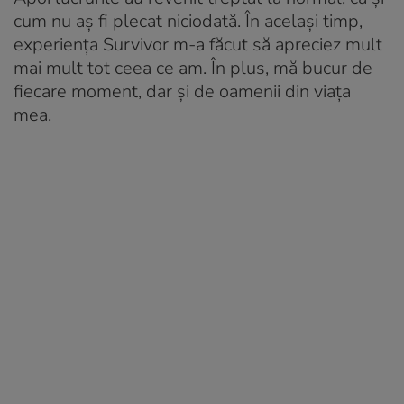
cum nu aș fi plecat niciodată. În același timp,
experiența Survivor m-a făcut să apreciez mult
mai mult tot ceea ce am. În plus, mă bucur de
fiecare moment, dar și de oamenii din viața
mea.