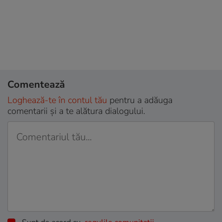
Comentează
Loghează-te în contul tău
pentru a adăuga
comentarii și a te alătura dialogului.