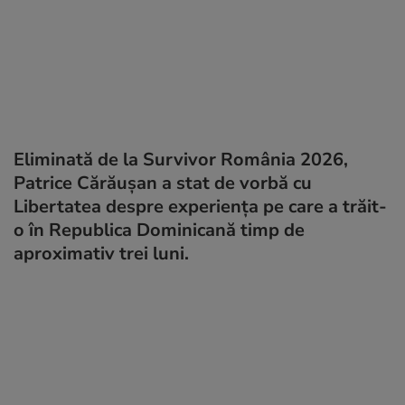
Eliminată de la Survivor România 2026,
Patrice Cărăușan a stat de vorbă cu
Libertatea despre experiența pe care a trăit-
o în Republica Dominicană timp de
aproximativ trei luni.