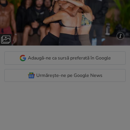
Adaugă-ne ca sursă preferată în Google
Urmărește-ne pe Google News