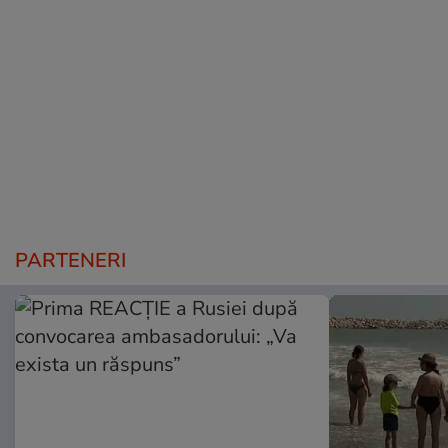
PARTENERI