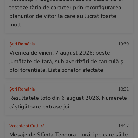
testeze tăria de caracter prin reconfigurarea
planurilor de viitor la care au lucrat foarte
mult
Știri România
19:30
Vremea de vineri, 7 august 2026: peste
jumătate de țară, sub avertizări de caniculă și
ploi torențiale. Lista zonelor afectate
Știri România
18:32
Rezultatele loto din 6 august 2026. Numerele
câștigătoare extrase joi
Vacanțe și Cultură
16:17
Mesaje de Sfânta Teodora – urări pe care să le