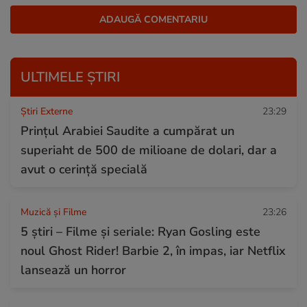
ULTIMELE ȘTIRI
Știri Externe
23:29
Prințul Arabiei Saudite a cumpărat un
superiaht de 500 de milioane de dolari, dar a
avut o cerință specială
Muzică și Filme
23:26
5 știri – Filme și seriale: Ryan Gosling este
noul Ghost Rider! Barbie 2, în impas, iar Netflix
lansează un horror