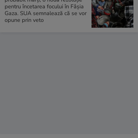
pentru încetarea focului în Fâșia
Gaza. SUA semnalează că se vor
opune prin veto