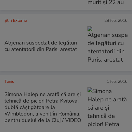
Știri Externe
28 feb. 2016
Algerian suspectat de legături
cu atentatorii din Paris, arestat
Tenis
1 feb. 2016
Simona Halep ne arată că are și
tehnică de picior! Petra Kvitova,
dublă câștigătoare la
Wimbledon, a venit în România,
pentru duelul de la Cluj / VIDEO