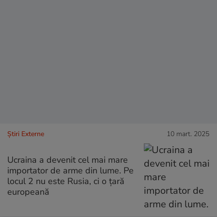
Știri Externe
10 mart. 2025
Ucraina a devenit cel mai mare
importator de arme din lume. Pe
locul 2 nu este Rusia, ci o țară
europeană