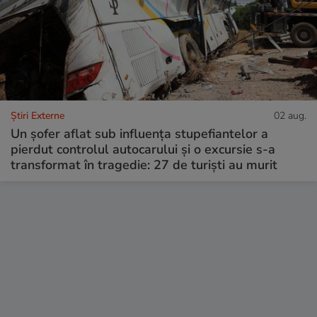
Știri Externe
02 aug.
Un șofer aflat sub influența stupefiantelor a
pierdut controlul autocarului și o excursie s-a
transformat în tragedie: 27 de turiști au murit