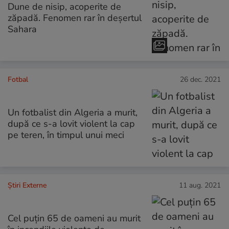
Dune de nisip, acoperite de
zăpadă. Fenomen rar în deșertul
Sahara
Fotbal
26 dec. 2021
Un fotbalist din Algeria a murit,
după ce s-a lovit violent la cap
pe teren, în timpul unui meci
Știri Externe
11 aug. 2021
Cel puțin 65 de oameni au murit