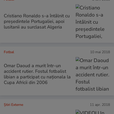
Cristiano Ronaldo s-a întâlnit cu
președintele Portugaliei, apoi
lusitanii au surclasat Algeria
Fotbal
10 mai 2018
Omar Daoud a murit într-un
accident rutier. Fostul fotbalist
libian a participat cu naționala la
Cupa Africii din 2006
Știri Externe
11 apr. 2018