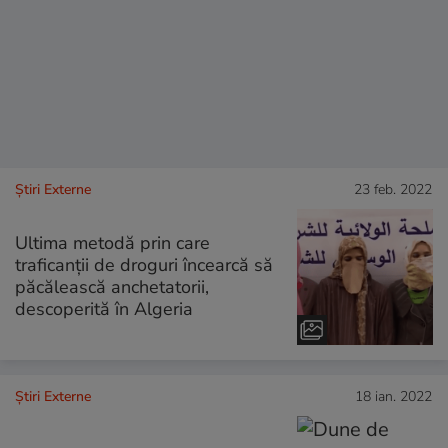
Știri Externe
23 feb. 2022
Ultima metodă prin care
traficanții de droguri încearcă să
păcălească anchetatorii,
descoperită în Algeria
Știri Externe
18 ian. 2022