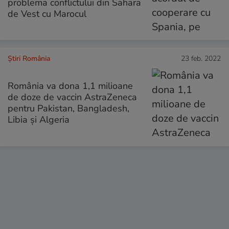
problema conflictului din Sahara
de Vest cu Marocul
Știri România
23 feb. 2022
România va dona 1,1 milioane
de doze de vaccin AstraZeneca
pentru Pakistan, Bangladesh,
Libia și Algeria