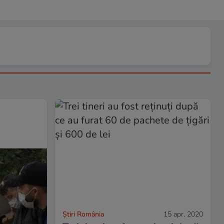
Știri România
15 apr. 2020