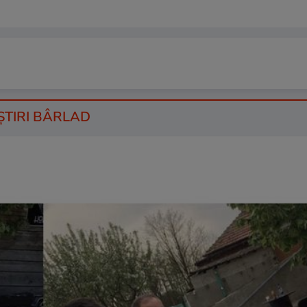
 ŞTIRI BÂRLAD