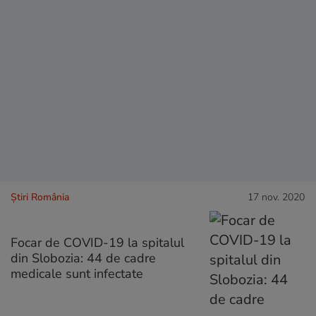
Știri România
17 nov. 2020
Focar de COVID-19 la spitalul
din Slobozia: 44 de cadre
medicale sunt infectate