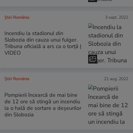
Știri România
3 sept. 2022
Incendiu la stadionul din
Slobozia din cauza unui fulger.
Tribuna oficială a ars ca o torță |
VIDEO
Știri România
21 aug. 2022
Pompierii încearcă de mai bine
de 12 ore să stingă un incendiu
la o hală de sortare a deșeurilor
din Slobozia