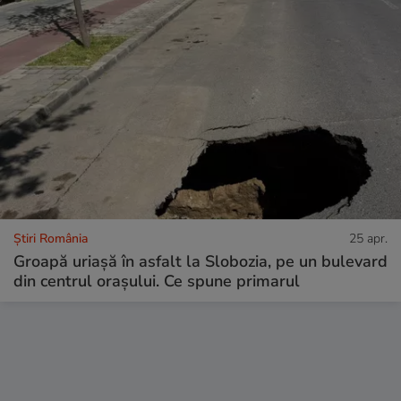
Știri România
25 apr.
Groapă uriașă în asfalt la Slobozia, pe un bulevard
din centrul orașului. Ce spune primarul