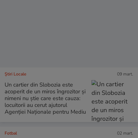
Știri Locale
09 mart.
Un cartier din Slobozia este
acoperit de un miros îngrozitor și
nimeni nu știe care este cauza:
locuitorii au cerut ajutorul
Agenției Naționale pentru Mediu
Fotbal
02 mart.