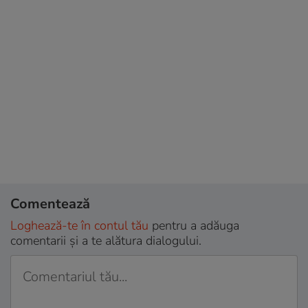
Comentează
Loghează-te în contul tău
pentru a adăuga
comentarii și a te alătura dialogului.