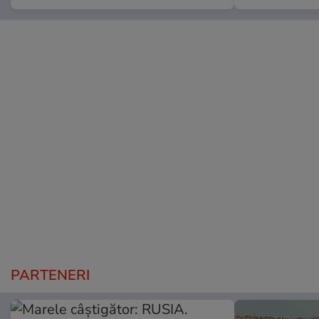
PARTENERI