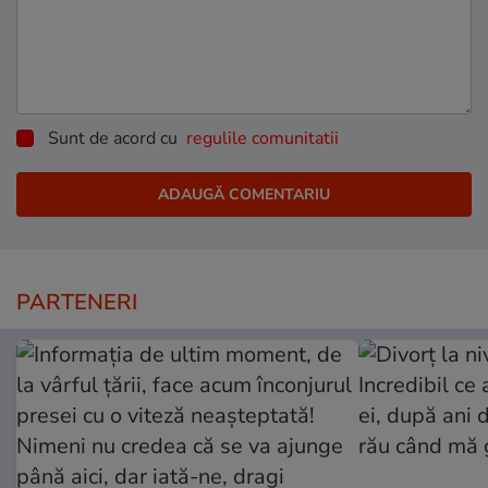
Sunt de acord cu
regulile comunitatii
PARTENERI