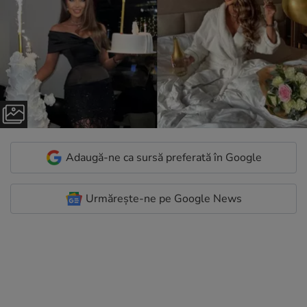
Adaugă-ne ca sursă preferată în Google
Urmărește-ne pe Google News