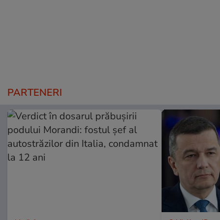
PARTENERI