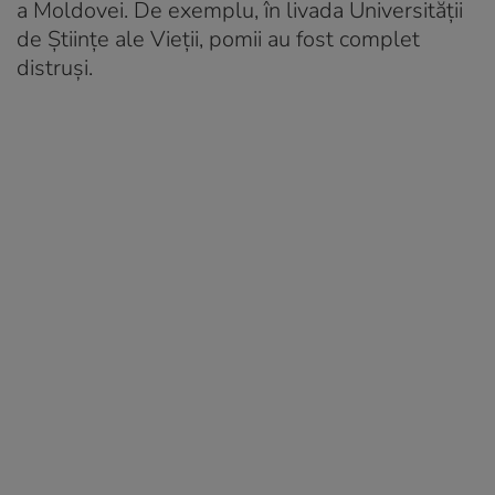
a Moldovei. De exemplu, în livada Universității
de Științe ale Vieții, pomii au fost complet
distruși.