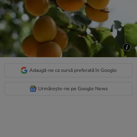
Adaugă-ne ca sursă preferată în Google
Urmărește-ne pe Google News