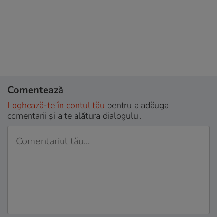
Comentează
Loghează-te în contul tău
pentru a adăuga
comentarii și a te alătura dialogului.