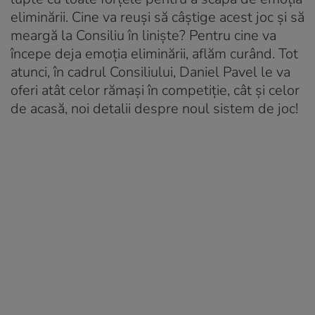
eliminării. Cine va reuși să câștige acest joc și să
meargă la Consiliu în liniște? Pentru cine va
începe deja emoția eliminării, aflăm curând. Tot
atunci, în cadrul Consiliului, Daniel Pavel le va
oferi atât celor rămași în competiție, cât și celor
de acasă, noi detalii despre noul sistem de joc!