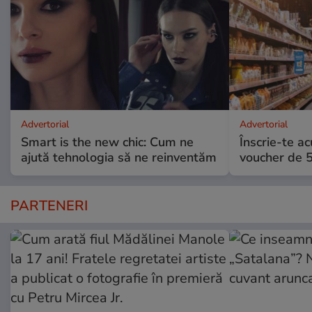
Advertorial
Advertorial
Smart is the new chic: Cum ne
Înscrie-te ac
ajută tehnologia să ne reinventăm
voucher de 5
PARTENERI