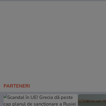
PARTENERI