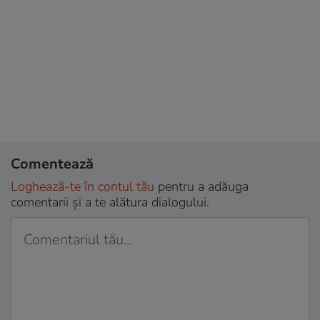
Comentează
Loghează-te în contul tău
pentru a adăuga
comentarii și a te alătura dialogului.