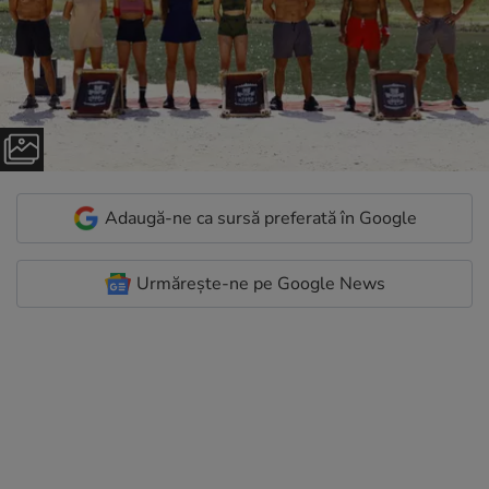
Adaugă-ne ca sursă preferată în Google
Urmărește-ne pe Google News