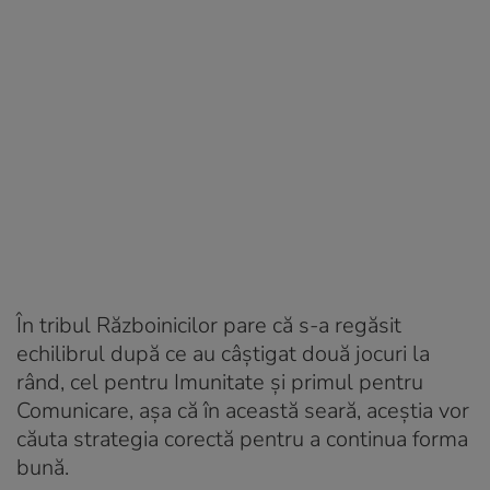
În tribul Războinicilor pare că s-a regăsit
echilibrul după ce au câștigat două jocuri la
rând, cel pentru Imunitate și primul pentru
Comunicare, așa că în această seară, aceștia vor
căuta strategia corectă pentru a continua forma
bună.